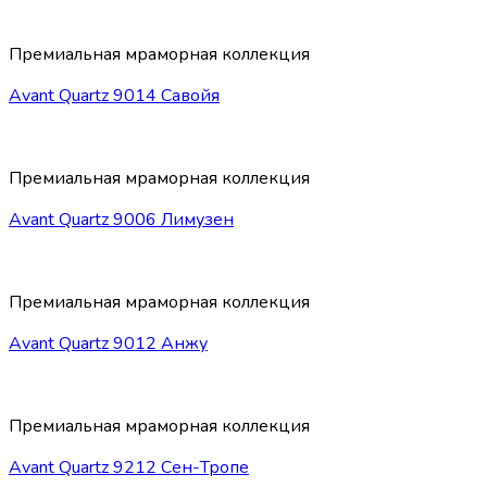
Премиальная мраморная коллекция
Avant Quartz 9014 Савойя
Премиальная мраморная коллекция
Avant Quartz 9006 Лимузен
Премиальная мраморная коллекция
Avant Quartz 9012 Анжу
Премиальная мраморная коллекция
Avant Quartz 9212 Сен-Тропе