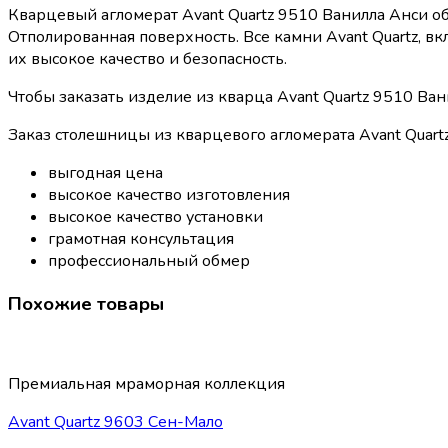
Кварцевый агломерат Avant Quartz 9510 Ванилла Анси о
Отполированная поверхность. Все камни Avant Quartz, 
их высокое качество и безопасность.
Чтобы заказать изделие из кварца Avant Quartz 9510 Ва
Заказ столешницы из кварцевого агломерата Avant Quartz
выгодная цена
высокое качество изготовления
высокое качество установки
грамотная консультация
профессиональный обмер
Похожие товары
Премиальная мраморная коллекция
Avant Quartz 9603 Сен-Мало