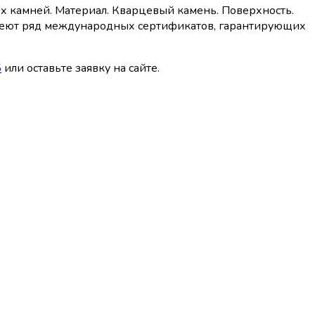
ых камней. Материал. Кварцевый камень. Поверхность.
 имеют ряд международных сертификатов, гарантирующих
5
или оставьте заявку на сайте.