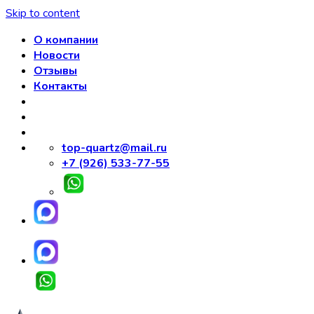
Skip to content
О компании
Новости
Отзывы
Контакты
top-quartz@mail.ru
+7 (926) 533-77-55