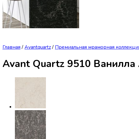
Главная
/
Avantquartz
/
Премиальная мраморная коллекци
Avant Quartz 9510 Ванилла