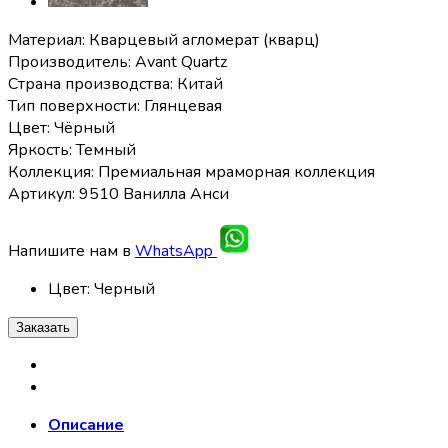
Материал: Кварцевый агломерат (кварц)
Производитель: Avant Quartz
Страна производства: Китай
Тип поверхности: Глянцевая
Цвет: Чёрный
Яркость: Темный
Коллекция: Премиальная мраморная коллекция
Артикул: 9510 Ванилла Анси
Напишите нам в
WhatsApp
Цвет
:
Черный
Заказать
Описание