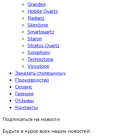
Grandex
Noblle Quartz
Radianz
Silestone
Smartquartz
Staron
Stratos Quartz
Symphony
Technistone
Vicostone
Заказать столешницу
Производство
Сервис
Галерея
Отзывы
Контакты
Подписаться на новости
Будьте в курсе всех наших новостей.