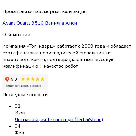
Премиальная мраморная коллекция
Avant Quartz 9510 Ванилла Анси
О компании
Компания «Топ-кварц» работает с 2009 года и обладает
сертификатами производителей столешниц из
кварцевого камня, подтверждающими высокую
квалификацию и качество работ
Последние новости
02
Июн
Летняя акция Техностоун (TechniStone)
04
Фев