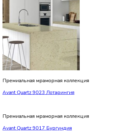
Премиальная мраморная коллекция
Avant Quartz 9023 Лотарингия
Премиальная мраморная коллекция
Avant Quartz 9017 Бургундия