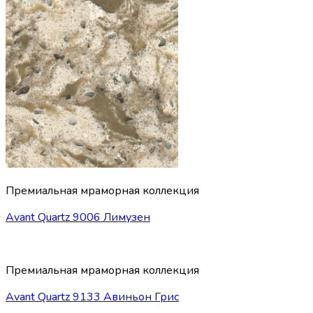
Премиальная мраморная коллекция
Avant Quartz 9006 Лимузен
Премиальная мраморная коллекция
Avant Quartz 9133 Авиньон Грис