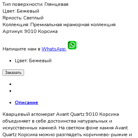
Тип поверхности: Глянцевая
Цвет: Бежевый
Яркость: Светлый
Коллекция: Премиальная мраморная коллекция
Артикул: 9010 Корсика
Напишите нам в
WhatsApp
Цвет
:
Бежевый
Заказать
Описание
Кварцевый агломерат Avant Quartz 9010 Корсика
объединяет в себе достоинства натуральных и
искусственных камней. На светлом фоне камня Avant
Quartz Корсика можно разглядеть коричнево-рыжие и