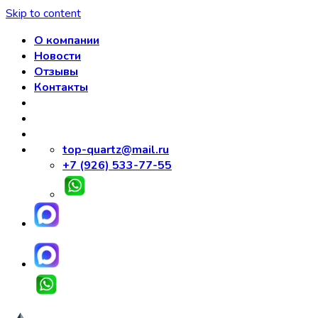
Skip to content
О компании
Новости
Отзывы
Контакты
top-quartz@mail.ru
+7 (926) 533-77-55