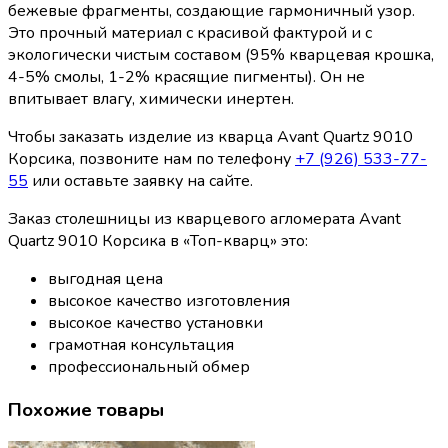
бежевые фрагменты, создающие гармоничный узор.
Это прочный материал с красивой фактурой и с
экологически чистым составом (95% кварцевая крошка,
4-5% смолы, 1-2% красящие пигменты). Он не
впитывает влагу, химически инертен.
Чтобы заказать изделие из кварца Avant Quartz 9010
Корсика, позвоните нам по телефону
+7 (926) 533-77-
55
или оставьте заявку на сайте.
Заказ столешницы из кварцевого агломерата Avant
Quartz 9010 Корсика в «Топ-кварц» это:
выгодная цена
высокое качество изготовления
высокое качество установки
грамотная консультация
профессиональный обмер
Похожие товары