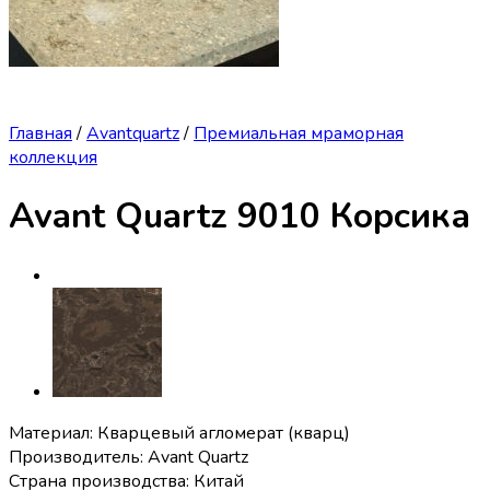
Главная
/
Avantquartz
/
Премиальная мраморная
коллекция
Avant Quartz 9010 Корсика
Материал: Кварцевый агломерат (кварц)
Производитель: Avant Quartz
Страна производства: Китай