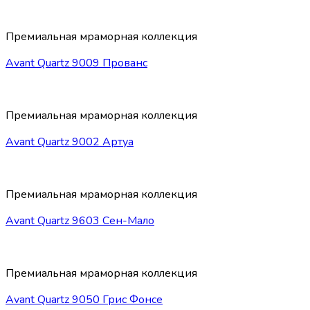
Премиальная мраморная коллекция
Avant Quartz 9009 Прованс
Премиальная мраморная коллекция
Avant Quartz 9002 Артуа
Премиальная мраморная коллекция
Avant Quartz 9603 Сен-Мало
Премиальная мраморная коллекция
Avant Quartz 9050 Грис Фонсе