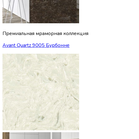
Премиальная мраморная коллекция
Avant Quartz 9005 Бурбонне