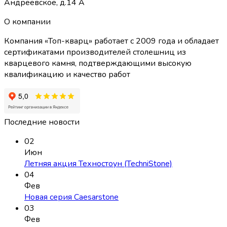
Андреевское, д.14 А
О компании
Компания «Топ-кварц» работает с 2009 года и обладает
сертификатами производителей столешниц из
кварцевого камня, подтверждающими высокую
квалификацию и качество работ
Последние новости
02
Июн
Летняя акция Техностоун (TechniStone)
04
Фев
Новая серия Caesarstone
03
Фев