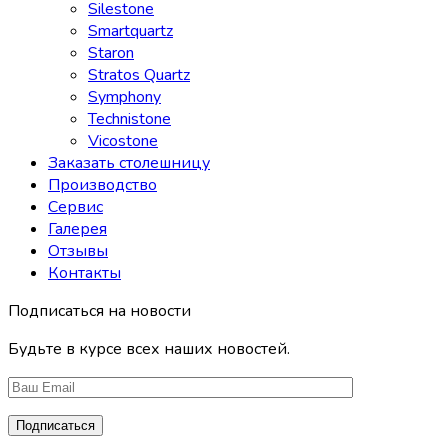
Silestone
Smartquartz
Staron
Stratos Quartz
Symphony
Technistone
Vicostone
Заказать столешницу
Производство
Сервис
Галерея
Отзывы
Контакты
Подписаться на новости
Будьте в курсе всех наших новостей.