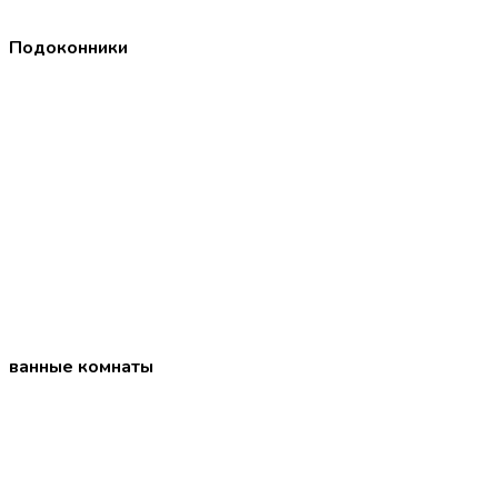
Подоконники
ванные комнаты