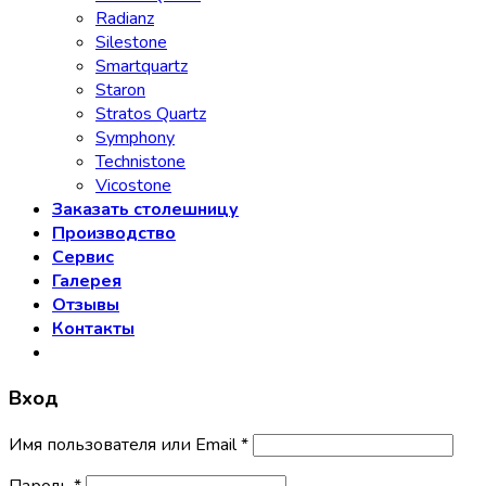
Radianz
Silestone
Smartquartz
Staron
Stratos Quartz
Symphony
Technistone
Vicostone
Заказать столешницу
Производство
Сервис
Галерея
Отзывы
Контакты
Вход
Имя пользователя или Email
*