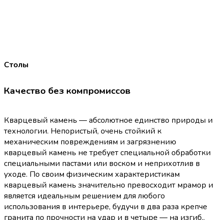
Столы
Качество без компромиссов
Кварцевый камень ― абсолютное единство природы и
технологии. Непористый, очень стойкий к
механическим повреждениям и загрязнению
кварцевый камень не требует специальной обработки
специальными пастами или воском и неприхотлив в
уходе. По своим физическим характеристикам
кварцевый камень значительно превосходит мрамор и
является идеальным решением для любого
использования в интерьере, будучи в два раза крепче
гранита по прочности на удар и в четыре ― на изгиб..