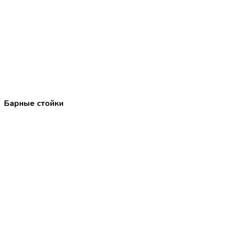
Барные стойки