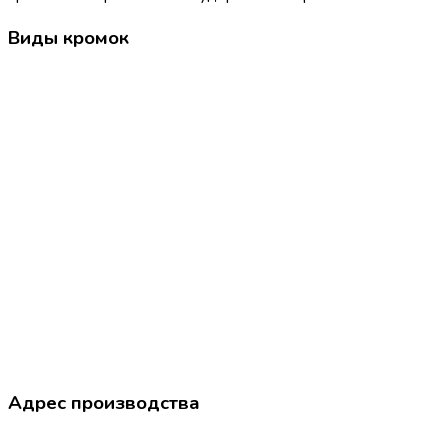
Виды кромок
Адрес производства