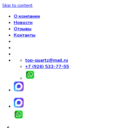
Skip to content
О компании
Новости
Отзывы
Контакты
top-quartz@mail.ru
+7 (926) 533-77-55