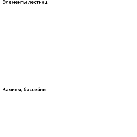
Элементы лестниц
Камины, бассейны