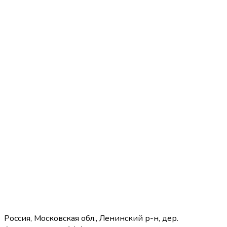
Россия, Московская обл., Ленинский р-н, дер.