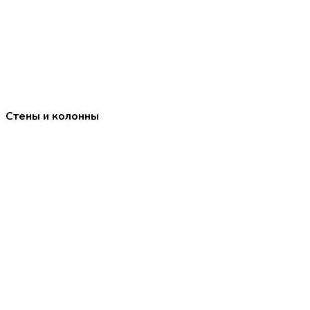
Стены и колонны