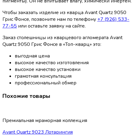
пигменты). Он не впитывает влагу, химически инертен.
Чтобы заказать изделие из кварца Avant Quartz 9050
Грис Фонсе, позвоните нам по телефону
+7 (926) 533-
77-55
или оставьте заявку на сайте.
Заказ столешницы из кварцевого агломерата Avant
Quartz 9050 Грис Фонсе в «Топ-кварц» это:
выгодная цена
высокое качество изготовления
высокое качество установки
грамотная консультация
профессиональный обмер
Похожие товары
Премиальная мраморная коллекция
Avant Quartz 9023 Лотарингия