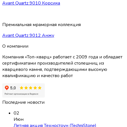
Avant Quartz 9010 Корсика
Премиальная мраморная коллекция
Avant Quartz 9012 Анжу
О компании
Компания «Топ-кварц» работает с 2009 года и обладает
сертификатами производителей столешниц из
кварцевого камня, подтверждающими высокую
квалификацию и качество работ
Последние новости
02
Июн
Летняя акция Техностоун (TechniStone)