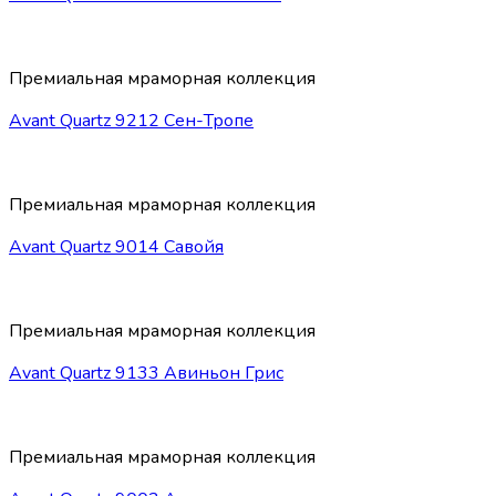
Премиальная мраморная коллекция
Avant Quartz 9212 Сен-Тропе
Премиальная мраморная коллекция
Avant Quartz 9014 Савойя
Премиальная мраморная коллекция
Avant Quartz 9133 Авиньон Грис
Премиальная мраморная коллекция