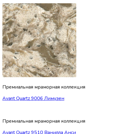
Премиальная мраморная коллекция
Avant Quartz 9006 Лимузен
Премиальная мраморная коллекция
Avant Quartz 9510 Ванилла Анси