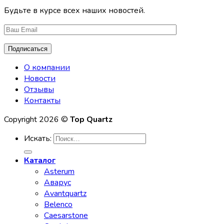
Будьте в курсе всех наших новостей.
О компании
Новости
Отзывы
Контакты
Copyright 2026 ©
Top Quartz
Искать:
Каталог
Asterum
Аварус
Avantquartz
Belenco
Caesarstone