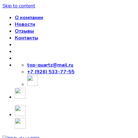
Skip to content
О компании
Новости
Отзывы
Контакты
top-quartz@mail.ru
+7 (926) 533-77-55