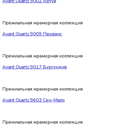
Avant Quartz 9002 Артуа
Премиальная мраморная коллекция
Avant Quartz 9009 Прованс
Премиальная мраморная коллекция
Avant Quartz 9017 Бургундия
Премиальная мраморная коллекция
Avant Quartz 9603 Сен-Мало
Премиальная мраморная коллекция