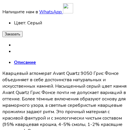
Напишите нам в
WhatsApp
Цвет
:
Серый
Заказать
Описание
Кварцевый агломерат Avant Quartz 9050 Грис Фонсе
объединяет в себе достоинства натуральных и
искусственных камней. Насыщенный серый цвет камня
Avant Quartz Грис Фонсе почти не допускает вариаций в
оттенке. Более тёмные включения образуют основу для
мраморного узора, а светлые серебристые кварцевые
прожилки задают ритм. Это прочный материал с
красивой фактурой и с экологически чистым составом
(95% кварцевая крошка, 4-5% смолы, 1-2% красящие