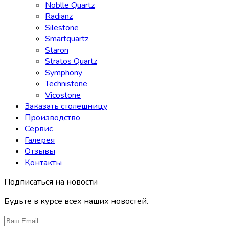
Noblle Quartz
Radianz
Silestone
Smartquartz
Staron
Stratos Quartz
Symphony
Technistone
Vicostone
Заказать столешницу
Производство
Сервис
Галерея
Отзывы
Контакты
Подписаться на новости
Будьте в курсе всех наших новостей.