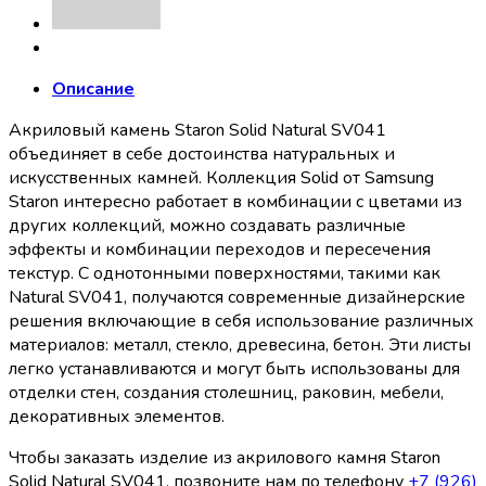
Описание
Акриловый камень Staron Solid Natural SV041
объединяет в себе достоинства натуральных и
искусственных камней. Коллекция Solid от Samsung
Staron интересно работает в комбинации с цветами из
других коллекций, можно создавать различные
эффекты и комбинации переходов и пересечения
текстур. С однотонными поверхностями, такими как
Natural SV041, получаются современные дизайнерские
решения включающие в себя использование различных
материалов: металл, стекло, древесина, бетон. Эти листы
легко устанавливаются и могут быть использованы для
отделки стен, создания столешниц, раковин, мебели,
декоративных элементов.
Чтобы заказать изделие из акрилового камня Staron
Solid Natural SV041, позвоните нам по телефону
+7 (926)