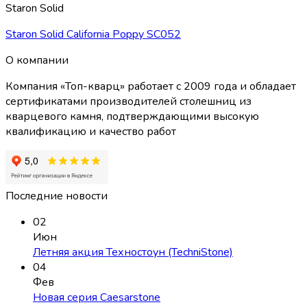
Staron Solid
Staron Solid California Poppy SC052
О компании
Компания «Топ-кварц» работает с 2009 года и обладает
сертификатами производителей столешниц из
кварцевого камня, подтверждающими высокую
квалификацию и качество работ
Последние новости
02
Июн
Летняя акция Техностоун (TechniStone)
04
Фев
Новая серия Caesarstone