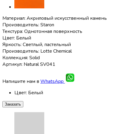
Материал: Акриловый искусственный камень
Производитель: Staron
Текстура: Однотонная поверхность
Цвет: Белый
Яркость: Светлый, пастельный
Производитель: Lotte Chemical
Коллекция: Solid
Артикул: Natural SV041
Напишите нам в
WhatsApp
Цвет
:
Белый
Заказать