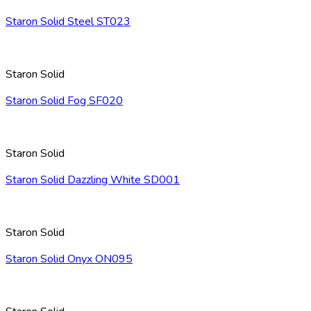
Staron Solid Steel ST023
Staron Solid
Staron Solid Fog SF020
Staron Solid
Staron Solid Dazzling White SD001
Staron Solid
Staron Solid Onyx ON095