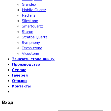
Grandex
Noblle Quartz
Radianz
Silestone
Smartquartz
Staron
Stratos Quartz
Symphony
Technistone
Vicostone
Заказать столешницу
Производство
Сервис
Галерея
Отзывы
Контакты
Вход