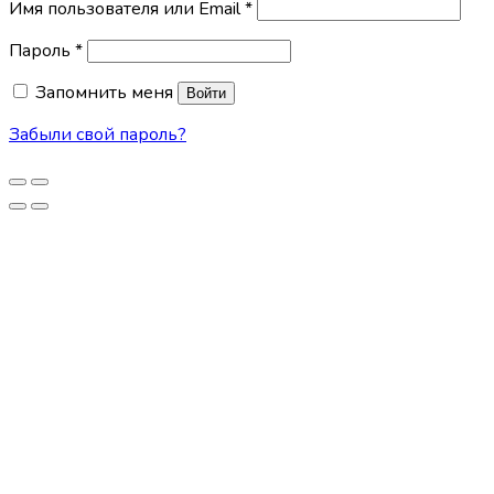
Имя пользователя или Email
*
Пароль
*
Запомнить меня
Войти
Забыли свой пароль?