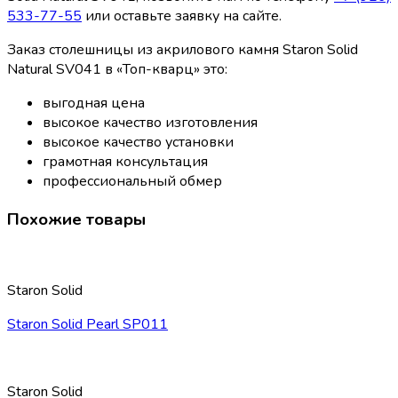
533-77-55
или оставьте заявку на сайте.
Заказ столешницы из акрилового камня Staron Solid
Natural SV041 в «Топ-кварц» это:
выгодная цена
высокое качество изготовления
высокое качество установки
грамотная консультация
профессиональный обмер
Похожие товары
Staron Solid
Staron Solid Pearl SP011
Staron Solid