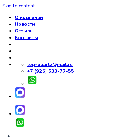
Skip to content
О компании
Новости
Отзывы
Контакты
top-quartz@mail.ru
+7 (926) 533-77-55