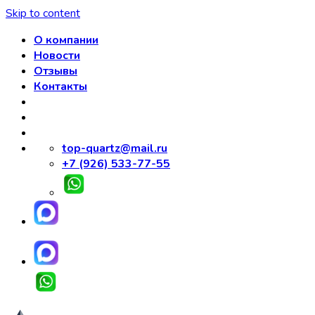
Skip to content
О компании
Новости
Отзывы
Контакты
top-quartz@mail.ru
+7 (926) 533-77-55