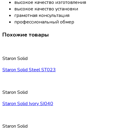
высокое качество изготовления
высокое качество установки
грамотная консультация
профессиональный обмер
Похожие товары
Staron Solid
Staron Solid Steel ST023
Staron Solid
Staron Solid Ivory SI040
Staron Solid