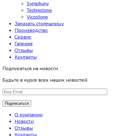
Symphony
Technistone
Vicostone
Заказать столешницу
Производство
Сервис
Галерея
Отзывы
Контакты
Подписаться на новости
Будьте в курсе всех наших новостей.
О компании
Новости
Отзывы
Контакты