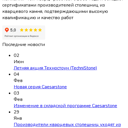
сертификатами производителей столешниц из
кварцевого камня, подтверждающими высокую
квалификацию и качество работ
Последние новости
02
Июн
Летняя акция Техностоун (TechniStone)
04
Фев
Новая серия Caesarstone
03
Фев
Изменение в складской программе Caesarstone
29
Янв
Производители кварцевых столешниц уходят из