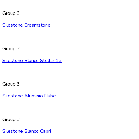
Group 3
Silestone Creamstone
Group 3
Silestone Blanco Stellar 13
Group 3
Silestone Aluminio Nube
Group 3
Silestone Blanco Capri