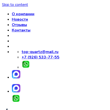
Skip to content
О компании
Новости
Отзывы
Контакты
top-quartz@mail.ru
+7 (926) 533-77-55