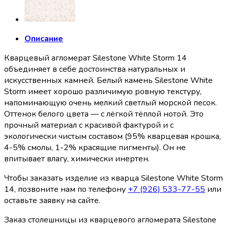
Описание
Кварцевый агломерат Silestone White Storm 14
объединяет в себе достоинства натуральных и
искусственных камней. Белый камень Silestone White
Storm имеет хорошо различимую ровную текстуру,
напоминающую очень мелкий светлый морской песок.
Оттенок белого цвета — с лёгкой тёплой нотой. Это
прочный материал с красивой фактурой и с
экологически чистым составом (95% кварцевая крошка,
4-5% смолы, 1-2% красящие пигменты). Он не
впитывает влагу, химически инертен.
Чтобы заказать изделие из кварца Silestone White Storm
14, позвоните нам по телефону
+7 (926) 533-77-55
или
оставьте заявку на сайте.
Заказ столешницы из кварцевого агломерата Silestone