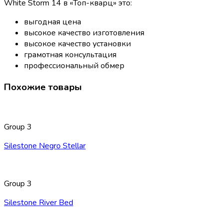
White Storm 14 в «Топ-кварц» это:
выгодная цена
высокое качество изготовления
высокое качество установки
грамотная консультация
профессиональный обмер
Похожие товары
Group 3
Silestone Negro Stellar
Group 3
Silestone River Bed