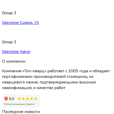
Group 3
Silestone Cugnus 15
Group 3
Silestone Yukon
О компании
Компания «Топ-кварц» работает с 2009 года и обладает
сертификатами производителей столешниц из
кварцевого камня, подтверждающими высокую
квалификацию и качество работ
Последние новости