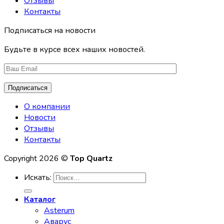
Отзывы
Контакты
Подписаться на новости
Будьте в курсе всех наших новостей.
О компании
Новости
Отзывы
Контакты
Copyright 2026 ©
Top Quartz
Искать:
Каталог
Asterum
Аварус