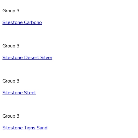
Group 3
Silestone Carbono
Group 3
Silestone Desert Silver
Group 3
Silestone Steel
Group 3
Silestone Tigris Sand