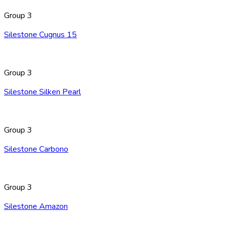
Group 3
Silestone Cugnus 15
Group 3
Silestone Silken Pearl
Group 3
Silestone Carbono
Group 3
Silestone Amazon