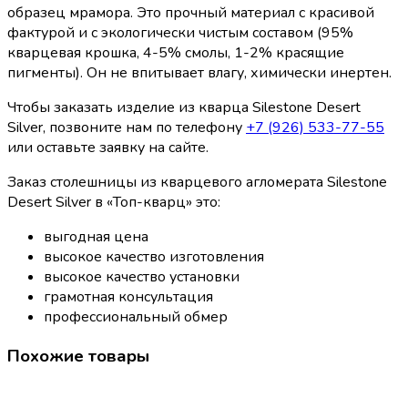
образец мрамора. Это прочный материал с красивой
фактурой и с экологически чистым составом (95%
кварцевая крошка, 4-5% смолы, 1-2% красящие
пигменты). Он не впитывает влагу, химически инертен.
Чтобы заказать изделие из кварца Silestone Desert
Silver, позвоните нам по телефону
+7 (926) 533-77-55
или оставьте заявку на сайте.
Заказ столешницы из кварцевого агломерата Silestone
Desert Silver в «Топ-кварц» это:
выгодная цена
высокое качество изготовления
высокое качество установки
грамотная консультация
профессиональный обмер
Похожие товары