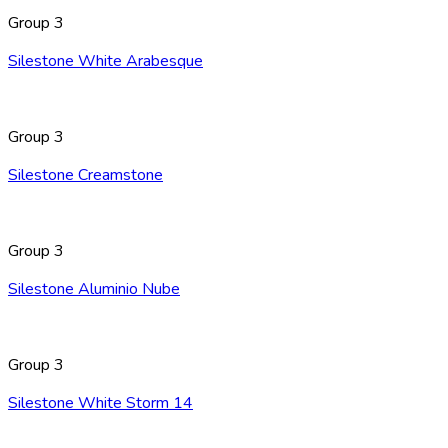
Group 3
Silestone White Arabesque
Group 3
Silestone Creamstone
Group 3
Silestone Aluminio Nube
Group 3
Silestone White Storm 14