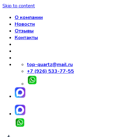
Skip to content
О компании
Новости
Отзывы
Контакты
top-quartz@mail.ru
+7 (926) 533-77-55