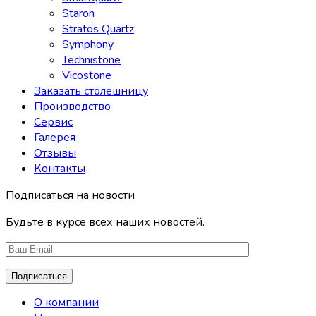
Staron
Stratos Quartz
Symphony
Technistone
Vicostone
Заказать столешницу
Производство
Сервис
Галерея
Отзывы
Контакты
Подписаться на новости
Будьте в курсе всех наших новостей.
О компании