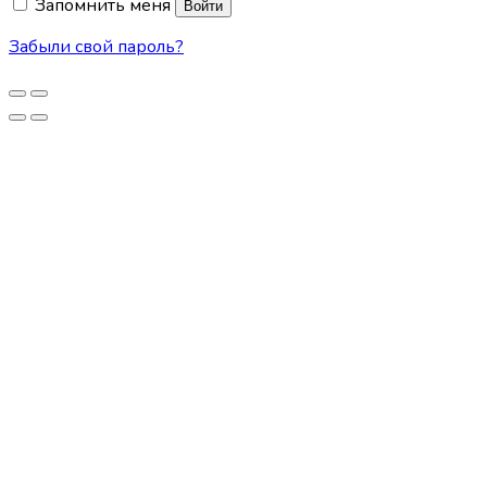
Запомнить меня
Войти
Забыли свой пароль?