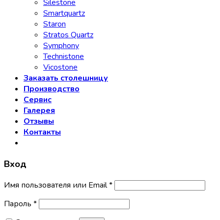
Silestone
Smartquartz
Staron
Stratos Quartz
Symphony
Technistone
Vicostone
Заказать столешницу
Производство
Сервис
Галерея
Отзывы
Контакты
Вход
Имя пользователя или Email
*
Пароль
*