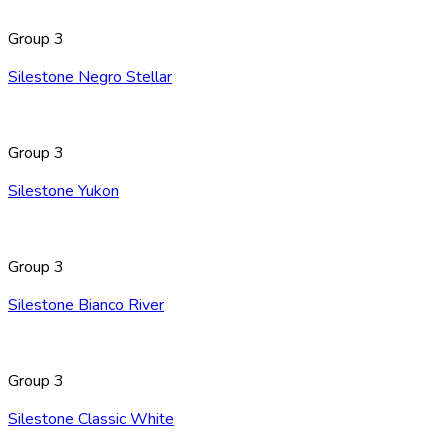
Group 3
Silestone Negro Stellar
Group 3
Silestone Yukon
Group 3
Silestone Bianco River
Group 3
Silestone Classic White