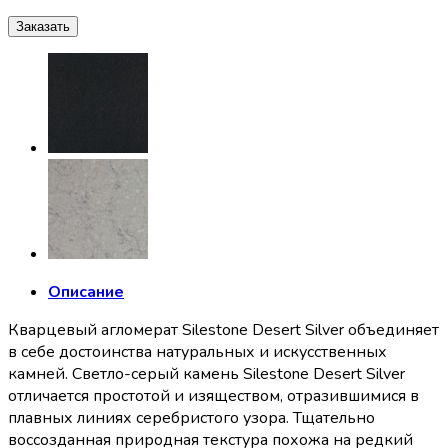
Заказать
Описание
Кварцевый агломерат Silestone Desert Silver объединяет
в себе достоинства натуральных и искусственных
камней. Светло-серый камень Silestone Desert Silver
отличается простотой и изяществом, отразившимися в
плавных линиях серебристого узора. Тщательно
воссозданная природная текстура похожа на редкий