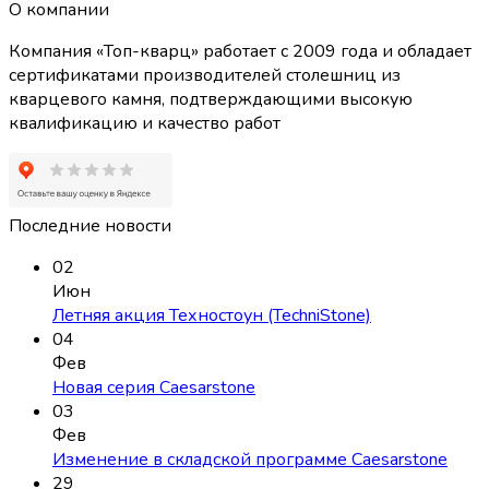
О компании
Компания «Топ-кварц» работает с 2009 года и обладает
сертификатами производителей столешниц из
кварцевого камня, подтверждающими высокую
квалификацию и качество работ
Последние новости
02
Июн
Летняя акция Техностоун (TechniStone)
04
Фев
Новая серия Caesarstone
03
Фев
Изменение в складской программе Caesarstone
29