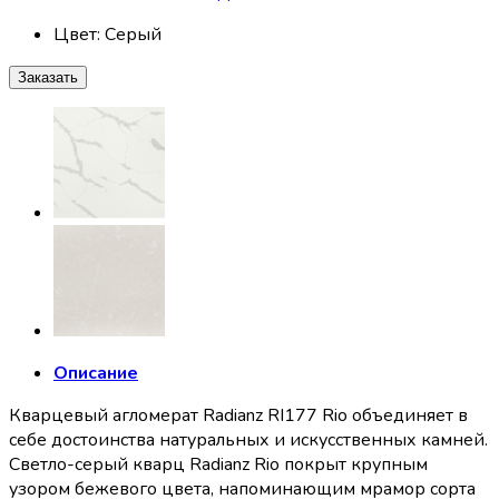
Цвет
:
Серый
Заказать
Описание
Кварцевый агломерат Radianz RI177 Rio объединяет в
себе достоинства натуральных и искусственных камней.
Светло-серый кварц Radianz Rio покрыт крупным
узором бежевого цвета, напоминающим мрамор сорта