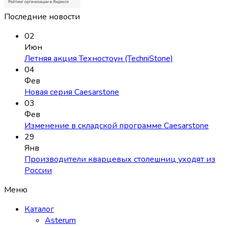
Последние новости
02
Июн
Летняя акция Техностоун (TechniStone)
04
Фев
Новая серия Caesarstone
03
Фев
Изменение в складской программе Caesarstone
29
Янв
Производители кварцевых столешниц уходят из
России
Меню
Каталог
Asterum