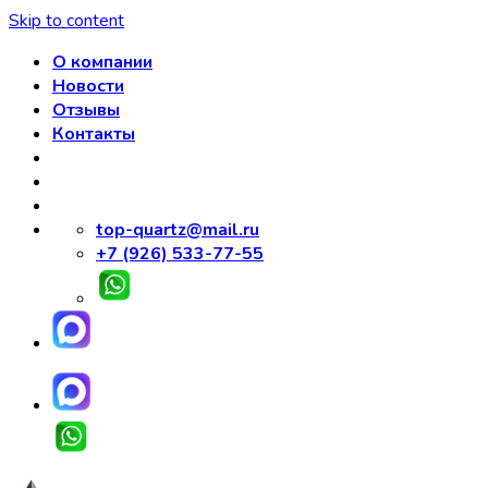
Skip to content
О компании
Новости
Отзывы
Контакты
top-quartz@mail.ru
+7 (926) 533-77-55