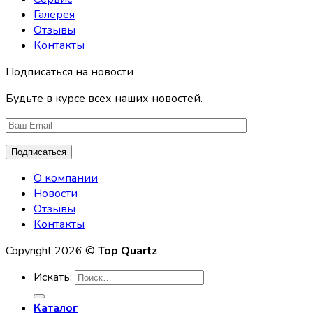
Галерея
Отзывы
Контакты
Подписаться на новости
Будьте в курсе всех наших новостей.
О компании
Новости
Отзывы
Контакты
Copyright 2026 ©
Top Quartz
Искать:
Каталог