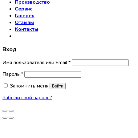
Производство
Сервис
Галерея
Отзывы
Контакты
Вход
Имя пользователя или Email
*
Пароль
*
Запомнить меня
Войти
Забыли свой пароль?