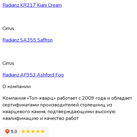
Radianz KR217 Kiani Cream
Cirrus
Radianz SA355 Saffron
Cirrus
Radianz AF953 Ashford Fog
О компании
Компания «Топ-кварц» работает с 2009 года и обладает
сертификатами производителей столешниц из
кварцевого камня, подтверждающими высокую
квалификацию и качество работ