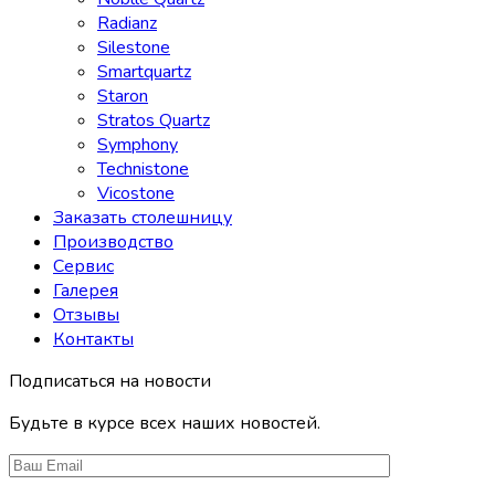
Radianz
Silestone
Smartquartz
Staron
Stratos Quartz
Symphony
Technistone
Vicostone
Заказать столешницу
Производство
Сервис
Галерея
Отзывы
Контакты
Подписаться на новости
Будьте в курсе всех наших новостей.