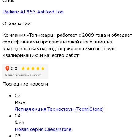
Cirrus
Radianz AF953 Ashford Fog
О компании
Компания «Топ-кварц» работает с 2009 года и обладает
сертификатами производителей столешниц из
кварцевого камня, подтверждающими высокую
квалификацию и качество работ
Последние новости
02
Июн
Летняя акция Техностоун (TechniStone)
04
Фев
Новая серия Caesarstone
03