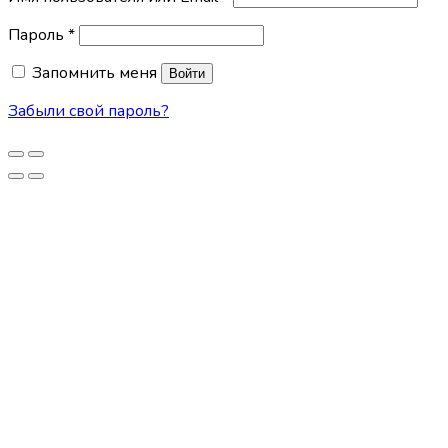
Пароль
*
Запомнить меня
Войти
Забыли свой пароль?