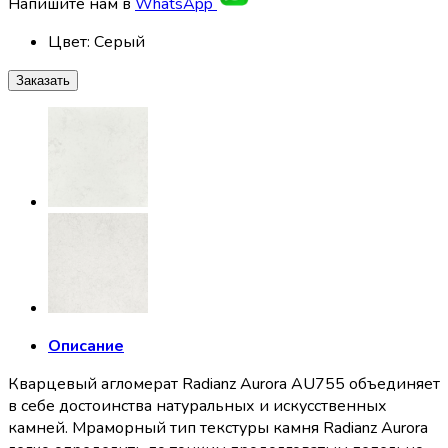
Напишите нам в
WhatsApp
Цвет
:
Серый
Заказать
Описание
Кварцевый агломерат Radianz Aurora AU755 объединяет
в себе достоинства натуральных и искусственных
камней. Мраморный тип текстуры камня Radianz Aurora