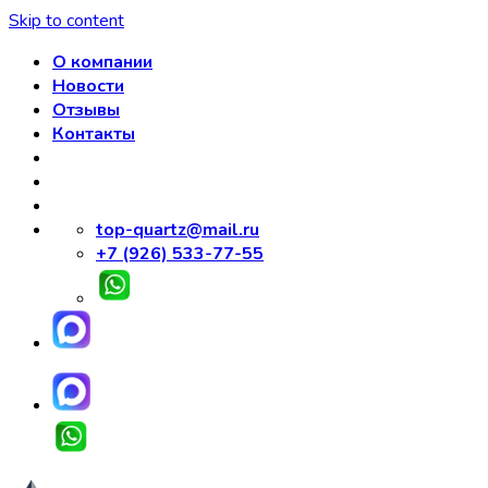
Skip to content
О компании
Новости
Отзывы
Контакты
top-quartz@mail.ru
+7 (926) 533-77-55