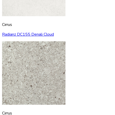
Cirrus
Radianz DC155 Denali Cloud
Cirrus