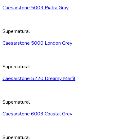
Caesarstone 5003 Piatra Gray
Supernatural
Caesarstone 5000 London Grey
Supernatural
Caesarstone 5220 Dreamy Marfil
Supernatural
Caesarstone 6003 Coastal Grey
Supernatural