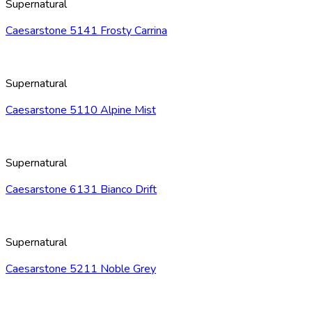
Supernatural
Caesarstone 5141 Frosty Carrina
Supernatural
Caesarstone 5110 Alpine Mist
Supernatural
Caesarstone 6131 Bianco Drift
Supernatural
Caesarstone 5211 Noble Grey