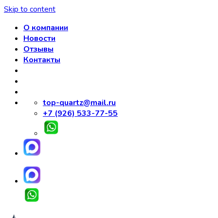
Skip to content
О компании
Новости
Отзывы
Контакты
top-quartz@mail.ru
+7 (926) 533-77-55