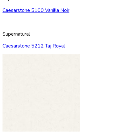
Caesarstone 5100 Vanilla Noir
Supernatural
Caesarstone 5212 Taj Royal