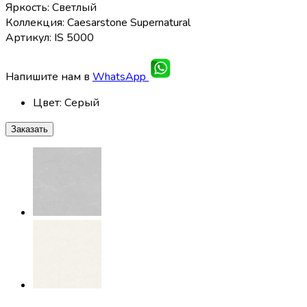
Яркость: Светлый
Коллекция: Caesarstone Supernatural
Артикул: IS 5000
Напишите нам в
WhatsApp
Цвет
:
Серый
Заказать