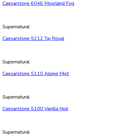
Caesarstone 6046 Moorland Fog
Supernatural
Caesarstone 5212 Taj Royal
Supernatural
Caesarstone 5110 Alpine Mist
Supernatural
Caesarstone 5100 Vanilla Noir
Supernatural