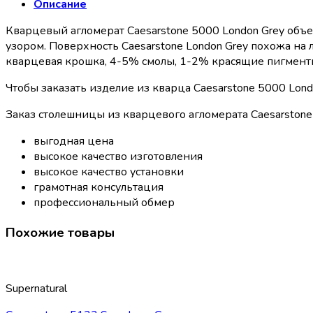
Описание
Кварцевый агломерат Caesarstone 5000 London Grey объ
узором. Поверхность Caesarstone London Grey похожа на 
кварцевая крошка, 4-5% смолы, 1-2% красящие пигменты)
Чтобы заказать изделие из кварца Caesarstone 5000 Lond
Заказ столешницы из кварцевого агломерата Caesarstone 
выгодная цена
высокое качество изготовления
высокое качество установки
грамотная консультация
профессиональный обмер
Похожие товары
Supernatural