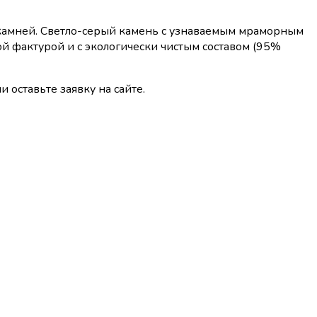
х камней. Светло-серый камень с узнаваемым мраморным
ой фактурой и с экологически чистым составом (95%
и оставьте заявку на сайте.