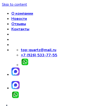
Skip to content
О компании
Новости
Отзывы
Контакты
top-quartz@mail.ru
+7 (926) 533-77-55