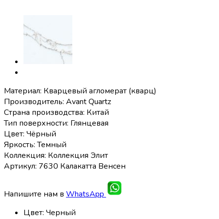
Материал: Кварцевый агломерат (кварц)
Производитель: Avant Quartz
Страна производства: Китай
Тип поверхности: Глянцевая
Цвет: Чёрный
Яркость: Темный
Коллекция: Коллекция Элит
Артикул: 7630 Калакатта Венсен
Напишите нам в
WhatsApp
Цвет
:
Черный