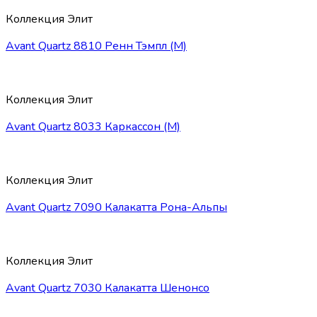
Коллекция Элит
Avant Quartz 8810 Ренн Тэмпл (М)
Коллекция Элит
Avant Quartz 8033 Каркассон (М)
Коллекция Элит
Avant Quartz 7090 Калакатта Рона-Альпы
Коллекция Элит
Avant Quartz 7030 Калакатта Шенонсо