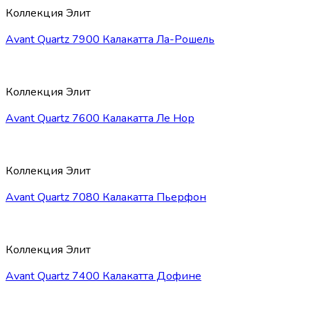
Коллекция Элит
Avant Quartz 7900 Калакатта Ла-Рошель
Коллекция Элит
Avant Quartz 7600 Калакатта Ле Нор
Коллекция Элит
Avant Quartz 7080 Калакатта Пьерфон
Коллекция Элит
Avant Quartz 7400 Калакатта Дофине