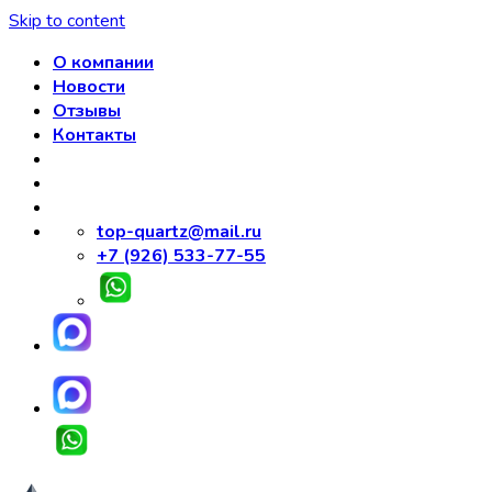
Skip to content
О компании
Новости
Отзывы
Контакты
top-quartz@mail.ru
+7 (926) 533-77-55