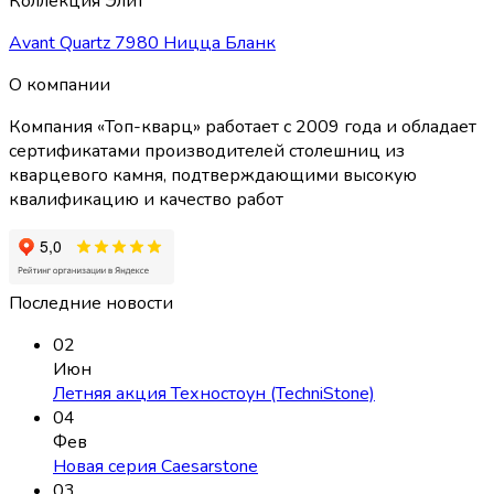
Коллекция Элит
Avant Quartz 7980 Ницца Бланк
О компании
Компания «Топ-кварц» работает с 2009 года и обладает
сертификатами производителей столешниц из
кварцевого камня, подтверждающими высокую
квалификацию и качество работ
Последние новости
02
Июн
Летняя акция Техностоун (TechniStone)
04
Фев
Новая серия Caesarstone
03