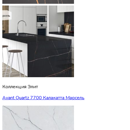
Коллекция Элит
Avant Quartz 7700 Калакатта Марсель