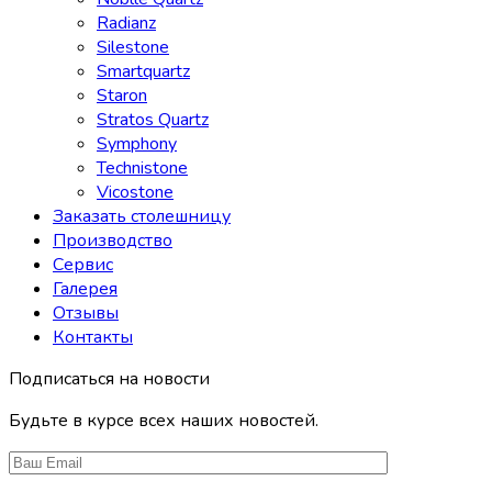
Radianz
Silestone
Smartquartz
Staron
Stratos Quartz
Symphony
Technistone
Vicostone
Заказать столешницу
Производство
Сервис
Галерея
Отзывы
Контакты
Подписаться на новости
Будьте в курсе всех наших новостей.