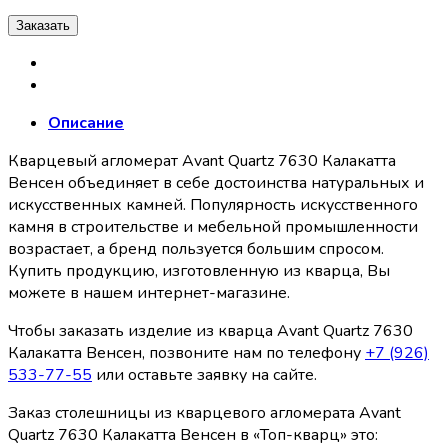
Заказать
Описание
Кварцевый агломерат Avant Quartz 7630 Калакатта
Венсен объединяет в себе достоинства натуральных и
искусственных камней. Популярность искусственного
камня в строительстве и мебельной промышленности
возрастает, а бренд пользуется большим спросом.
Купить продукцию, изготовленную из кварца, Вы
можете в нашем интернет-магазине.
Чтобы заказать изделие из кварца Avant Quartz 7630
Калакатта Венсен, позвоните нам по телефону
+7 (926)
533-77-55
или оставьте заявку на сайте.
Заказ столешницы из кварцевого агломерата Avant
Quartz 7630 Калакатта Венсен в «Топ-кварц» это: