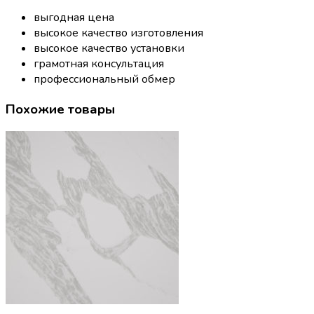
выгодная цена
высокое качество изготовления
высокое качество установки
грамотная консультация
профессиональный обмер
Похожие товары