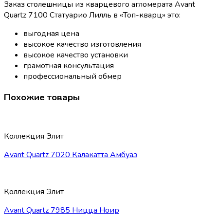
Заказ столешницы из кварцевого агломерата Avant
Quartz 7100 Статуарио Лилль в «Топ-кварц» это:
выгодная цена
высокое качество изготовления
высокое качество установки
грамотная консультация
профессиональный обмер
Похожие товары
Коллекция Элит
Avant Quartz 7020 Калакатта Амбуаз
Коллекция Элит
Avant Quartz 7985 Ницца Ноир