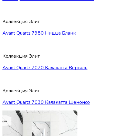
Коллекция Элит
Avant Quartz 7980 Ницца Бланк
Коллекция Элит
Avant Quartz 7070 Калакатта Версаль
Коллекция Элит
Avant Quartz 7030 Калакатта Шенонсо