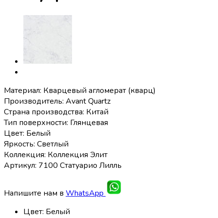
Материал: Кварцевый агломерат (кварц)
Производитель: Avant Quartz
Страна производства: Китай
Тип поверхности: Глянцевая
Цвет: Белый
Яркость: Светлый
Коллекция: Коллекция Элит
Артикул: 7100 Статуарио Лилль
Напишите нам в
WhatsApp
Цвет
:
Белый