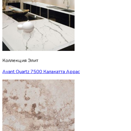
Коллекция Элит
Avant Quartz 7500 Калакатта Аррас