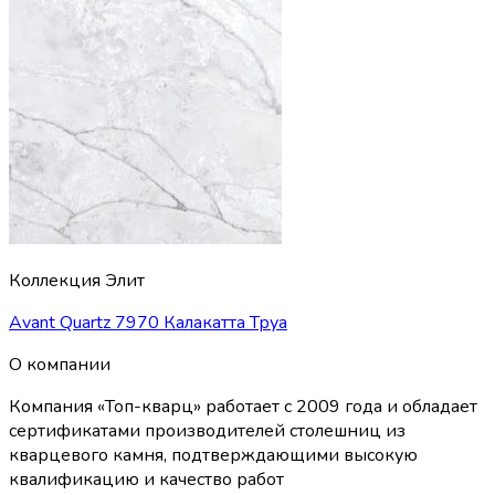
Коллекция Элит
Avant Quartz 7970 Калакатта Труа
О компании
Компания «Топ-кварц» работает с 2009 года и обладает
сертификатами производителей столешниц из
кварцевого камня, подтверждающими высокую
квалификацию и качество работ