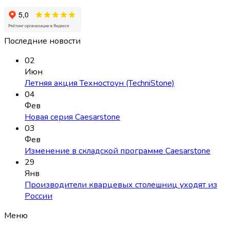
Последние новости
02
Июн
Летняя акция Техностоун (TechniStone)
04
Фев
Новая серия Caesarstone
03
Фев
Изменение в складской программе Caesarstone
29
Янв
Производители кварцевых столешниц уходят из
России
Меню