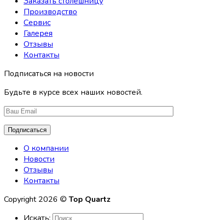
Заказать столешницу
Производство
Сервис
Галерея
Отзывы
Контакты
Подписаться на новости
Будьте в курсе всех наших новостей.
О компании
Новости
Отзывы
Контакты
Copyright 2026 ©
Top Quartz
Искать: