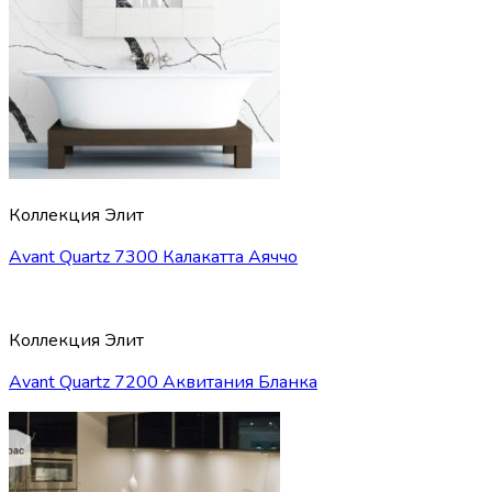
Коллекция Элит
Avant Quartz 7300 Калакатта Аяччо
Коллекция Элит
Avant Quartz 7200 Аквитания Бланка