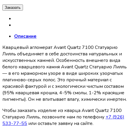
Заказать
Описание
Кварцевый агломерат Avant Quartz 7100 Статуарио
Лилль объединяет в себе достоинства натуральных и
искусственных камней. Особенность внешнего вида
белого кварцевого камня Avant Quartz Статуарио Лилль
— в его мраморном узоре в виде широких узорчатых
платиново-серых полос. Это прочный материал с
красивой фактурой и с экологически чистым составом
(95% кварцевая крошка, 4-5% смолы, 1-2% красящие
пигменты). Он не впитывает влагу, химически инертен.
Чтобы заказать изделие из кварца Avant Quartz 7100
Статуарио Лилль, позвоните нам по телефону
+7 (926)
533-77-55
или оставьте заявку на сайте.