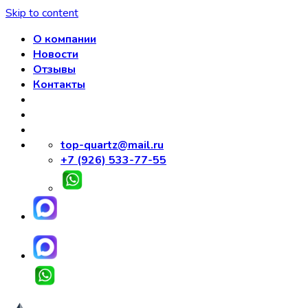
Skip to content
О компании
Новости
Отзывы
Контакты
top-quartz@mail.ru
+7 (926) 533-77-55