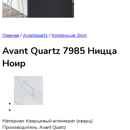
Главная
/
Avantquartz
/
Коллекция Элит
Avant Quartz 7985 Ницца
Ноир
Материал: Кварцевый агломерат (кварц)
Производитель: Avant Quartz