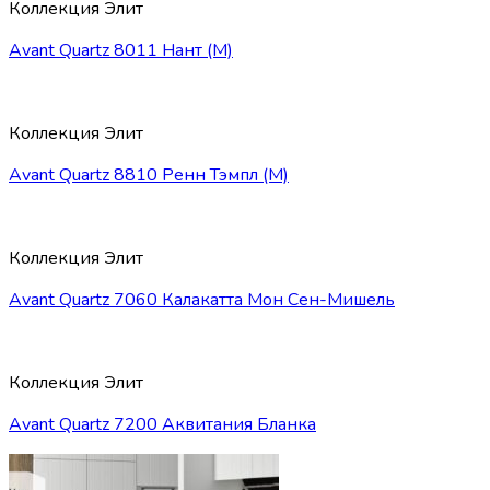
Коллекция Элит
Avant Quartz 8011 Нант (М)
Коллекция Элит
Avant Quartz 8810 Ренн Тэмпл (М)
Коллекция Элит
Avant Quartz 7060 Калакатта Мон Сен-Мишель
Коллекция Элит
Avant Quartz 7200 Аквитания Бланка