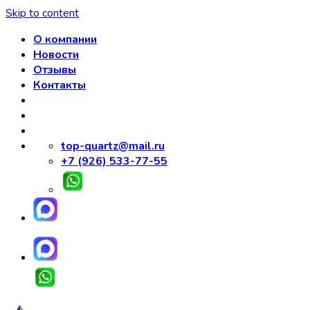
Skip to content
О компании
Новости
Отзывы
Контакты
top-quartz@mail.ru
+7 (926) 533-77-55