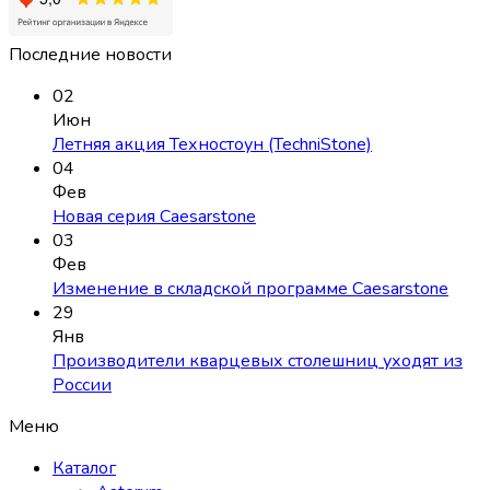
Последние новости
02
Июн
Летняя акция Техностоун (TechniStone)
04
Фев
Новая серия Caesarstone
03
Фев
Изменение в складской программе Caesarstone
29
Янв
Производители кварцевых столешниц уходят из
России
Меню
Каталог