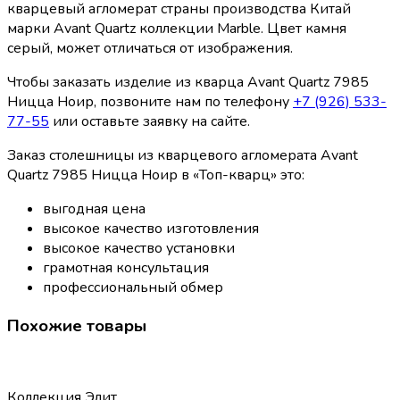
кварцевый агломерат страны производства Китай
марки Avant Quartz коллекции Marble. Цвет камня
серый, может отличаться от изображения.
Чтобы заказать изделие из кварца Avant Quartz 7985
Ницца Ноир, позвоните нам по телефону
+7 (926) 533-
77-55
или оставьте заявку на сайте.
Заказ столешницы из кварцевого агломерата Avant
Quartz 7985 Ницца Ноир в «Топ-кварц» это:
выгодная цена
высокое качество изготовления
высокое качество установки
грамотная консультация
профессиональный обмер
Похожие товары
Коллекция Элит