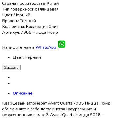
Страна производства: Китай
Тип поверхности: Глянцевая
Цвет: Черный
Яркость: Темный
Коллекция: Коллекция Элит
Артикул: 7985 Ницца Ноир
Напишите нам в
WhatsApp
Цвет
:
Черный
Заказать
Описание
Кварцевый агломерат Avant Quartz 7985 Ницца Ноир
объединяет в себе достоинства натуральных и
искусственных камней. Avant Quartz Ницца 9018 –