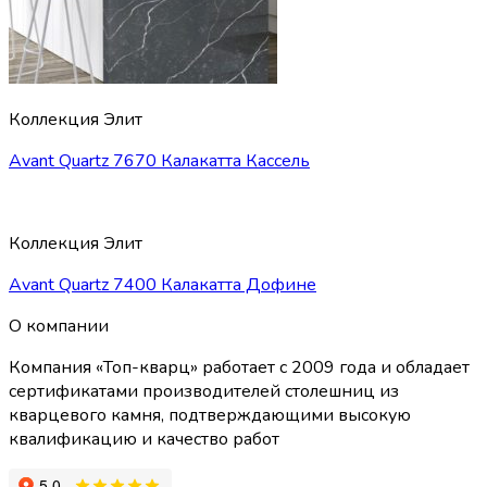
Коллекция Элит
Avant Quartz 7670 Калакатта Кассель
Коллекция Элит
Avant Quartz 7400 Калакатта Дофине
О компании
Компания «Топ-кварц» работает с 2009 года и обладает
сертификатами производителей столешниц из
кварцевого камня, подтверждающими высокую
квалификацию и качество работ