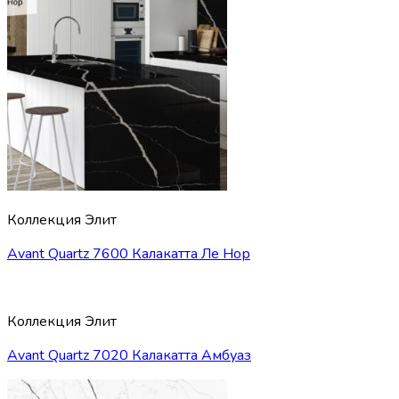
Коллекция Элит
Avant Quartz 7600 Калакатта Ле Нор
Коллекция Элит
Avant Quartz 7020 Калакатта Амбуаз