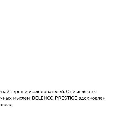
зайнеров и исследователей. Они являются
ничных мыслей. BELENCO PRESTIGE вдохновлен
звезд.