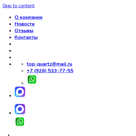
Skip to content
О компании
Новости
Отзывы
Контакты
top-quartz@mail.ru
+7 (926) 533-77-55