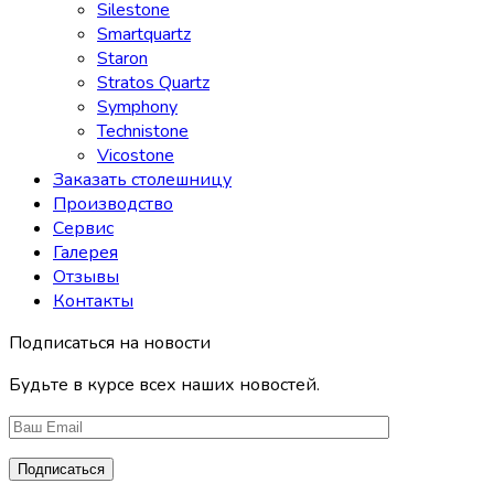
Silestone
Smartquartz
Staron
Stratos Quartz
Symphony
Technistone
Vicostone
Заказать столешницу
Производство
Сервис
Галерея
Отзывы
Контакты
Подписаться на новости
Будьте в курсе всех наших новостей.