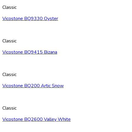
Classic
Vicostone BQ9330 Oyster
Classic
Vicostone BQ9415 Bizana
Classic
Vicostone BQ200 Artic Snow
Classic
Vicostone BQ2600 Valley White