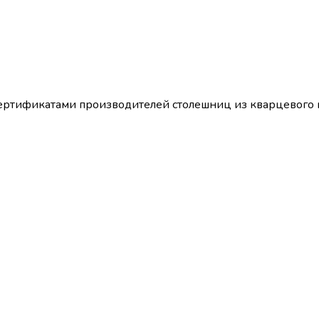
т сертификатами производителей столешниц из кварцево