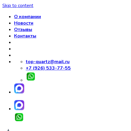
Skip to content
О компании
Новости
Отзывы
Контакты
top-quartz@mail.ru
+7 (926) 533-77-55