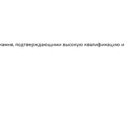
го камня, подтверждающими высокую квалификацию и