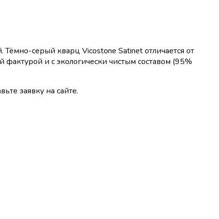
 Тёмно-серый кварц Vicostone Satinet отличается от
й фактурой и с экологически чистым составом (95%
вьте заявку на сайте.