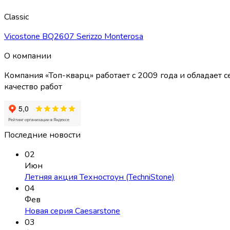
Classic
Vicostone BQ2607 Serizzo Monterosa
О компании
Компания «Топ-кварц» работает с 2009 года и обладае
качество работ
Последние новости
02
Июн
Летняя акция Техностоун (TechniStone)
04
Фев
Новая серия Caesarstone
03