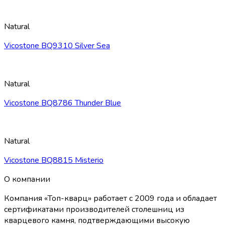
Natural
Vicostone BQ9310 Silver Sea
Natural
Vicostone BQ8786 Thunder Blue
Natural
Vicostone BQ8815 Misterio
О компании
Компания «Топ-кварц» работает с 2009 года и обладает
сертификатами производителей столешниц из
кварцевого камня, подтверждающими высокую