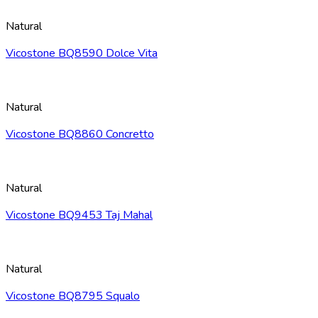
Natural
Vicostone BQ8590 Dolce Vita
Natural
Vicostone BQ8860 Concretto
Natural
Vicostone BQ9453 Taj Mahal
Natural
Vicostone BQ8795 Squalo