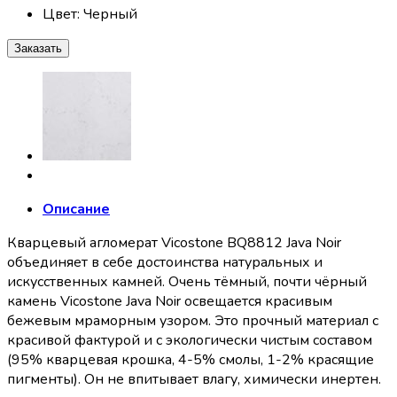
Цвет
:
Черный
Заказать
Описание
Кварцевый агломерат Vicostone BQ8812 Java Noir
объединяет в себе достоинства натуральных и
искусственных камней. Очень тёмный, почти чёрный
камень Vicostone Java Noir освещается красивым
бежевым мраморным узором. Это прочный материал с
красивой фактурой и с экологически чистым составом
(95% кварцевая крошка, 4-5% смолы, 1-2% красящие
пигменты). Он не впитывает влагу, химически инертен.