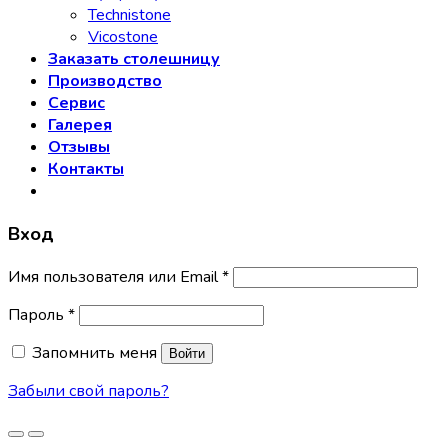
Technistone
Vicostone
Заказать столешницу
Производство
Сервис
Галерея
Отзывы
Контакты
Вход
Имя пользователя или Email
*
Пароль
*
Запомнить меня
Войти
Забыли свой пароль?