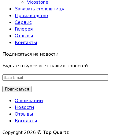
Vicostone
Заказать столешницу
Производство
Сервис
Галерея
Отзывы
Контакты
Подписаться на новости
Будьте в курсе всех наших новостей.
О компании
Новости
Отзывы
Контакты
Copyright 2026 ©
Top Quartz