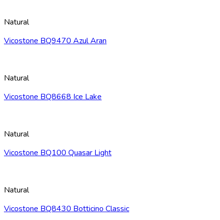
Natural
Vicostone BQ9470 Azul Aran
Natural
Vicostone BQ8668 Ice Lake
Natural
Vicostone BQ100 Quasar Light
Natural
Vicostone BQ8430 Botticino Classic