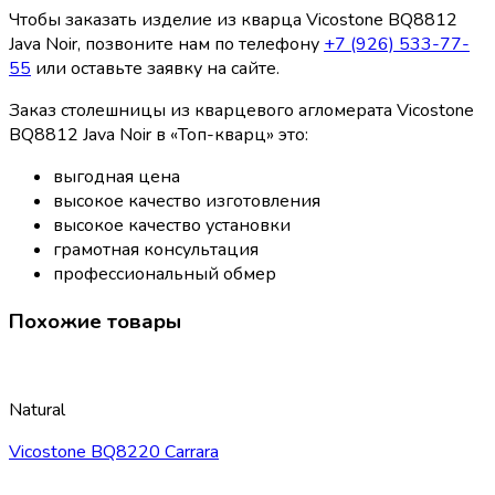
Чтобы заказать изделие из кварца Vicostone BQ8812
Java Noir, позвоните нам по телефону
+7 (926) 533-77-
55
или оставьте заявку на сайте.
Заказ столешницы из кварцевого агломерата Vicostone
BQ8812 Java Noir в «Топ-кварц» это:
выгодная цена
высокое качество изготовления
высокое качество установки
грамотная консультация
профессиональный обмер
Похожие товары
Natural
Vicostone BQ8220 Carrara