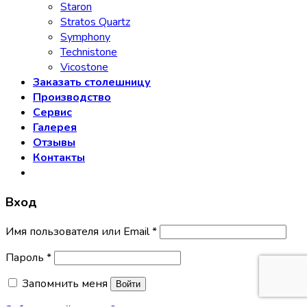
Staron
Stratos Quartz
Symphony
Technistone
Vicostone
Заказать столешницу
Производство
Сервис
Галерея
Отзывы
Контакты
Вход
Имя пользователя или Email
*
Пароль
*
Запомнить меня
Войти