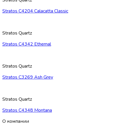
Stratos Quartz
Stratos C4204 Calacatta Classic
Stratos Quartz
Stratos C4342 Ethernal
Stratos Quartz
Stratos C3269 Ash Grey
Stratos Quartz
Stratos C4348 Montana
О компании