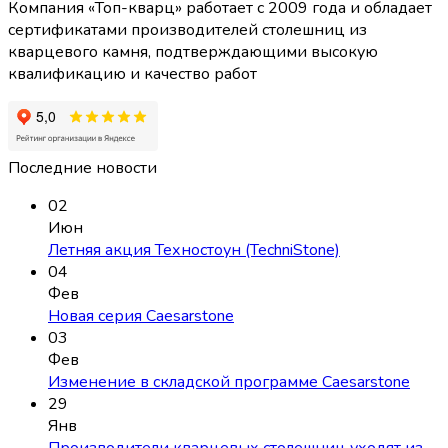
Компания «Топ-кварц» работает с 2009 года и обладает
сертификатами производителей столешниц из
кварцевого камня, подтверждающими высокую
квалификацию и качество работ
Последние новости
02
Июн
Летняя акция Техностоун (TechniStone)
04
Фев
Новая серия Caesarstone
03
Фев
Изменение в складской программе Caesarstone
29
Янв