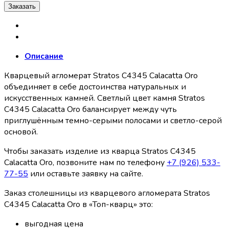
Заказать
Описание
Кварцевый агломерат Stratos C4345 Calacatta Oro
объединяет в себе достоинства натуральных и
искусственных камней. Светлый цвет камня Stratos
C4345 Calacatta Oro балансирует между чуть
приглушённым темно-серыми полосами и светло-серой
основой.
Чтобы заказать изделие из кварца Stratos C4345
Calacatta Oro, позвоните нам по телефону
+7 (926) 533-
77-55
или оставьте заявку на сайте.
Заказ столешницы из кварцевого агломерата Stratos
C4345 Calacatta Oro в «Топ-кварц» это:
выгодная цена