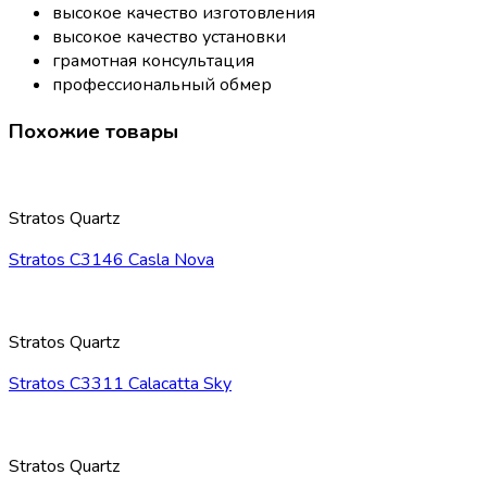
высокое качество изготовления
высокое качество установки
грамотная консультация
профессиональный обмер
Похожие товары
Stratos Quartz
Stratos C3146 Casla Nova
Stratos Quartz
Stratos C3311 Calacatta Sky
Stratos Quartz