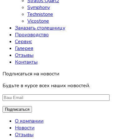
Stratos Quartz
Symphony
Technistone
Vicostone
Заказать столешницу
Производство
Сервис
Галерея
Отзывы
Контакты
Подписаться на новости
Будьте в курсе всех наших новостей.
О компании
Новости
Отзывы