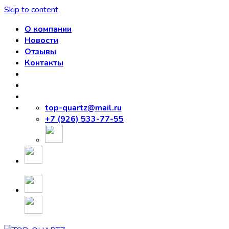
Skip to content
О компании
Новости
Отзывы
Контакты
top-quartz@mail.ru
+7 (926) 533-77-55