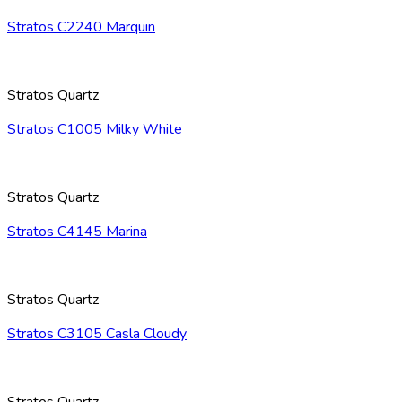
Stratos C2240 Marquin
Stratos Quartz
Stratos C1005 Milky White
Stratos Quartz
Stratos C4145 Marina
Stratos Quartz
Stratos C3105 Casla Cloudy