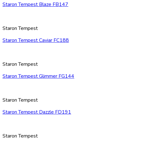
Staron Tempest Blaze FB147
Staron Tempest
Staron Tempest Caviar FC188
Staron Tempest
Staron Tempest Glimmer FG144
Staron Tempest
Staron Tempest Dazzle FD191
Staron Tempest