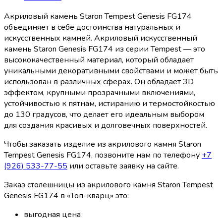
Акриловый камень Staron Tempest Genesis FG174
объединяет в себе достоинства натуральных и
искусственных камней. Акриловый искусственный
камень Staron Genesis FG174 из серии Tempest — это
высококачественный материал, который обладает
уникальными декоративными свойствами и может быть
использован в различных сферах. Он обладает 3D
эффектом, крупными прозрачными включениями,
устойчивостью к пятнам, истиранию и термостойкостью
до 130 градусов, что делает его идеальным выбором
для создания красивых и долговечных поверхностей.
Чтобы заказать изделие из акрилового камня Staron
Tempest Genesis FG174, позвоните нам по телефону
+7
(926) 533-77-55
или оставьте заявку на сайте.
Заказ столешницы из акрилового камня Staron Tempest
Genesis FG174 в «Топ-кварц» это:
выгодная цена