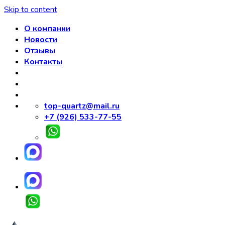
Skip to content
О компании
Новости
Отзывы
Контакты
top-quartz@mail.ru
+7 (926) 533-77-55