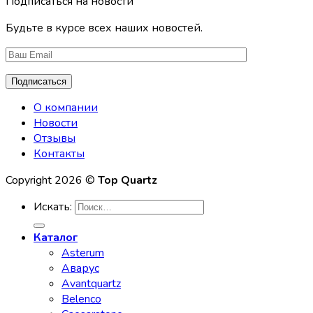
Подписаться на новости
Будьте в курсе всех наших новостей.
О компании
Новости
Отзывы
Контакты
Copyright 2026 ©
Top Quartz
Искать:
Каталог
Asterum
Аварус
Avantquartz
Belenco