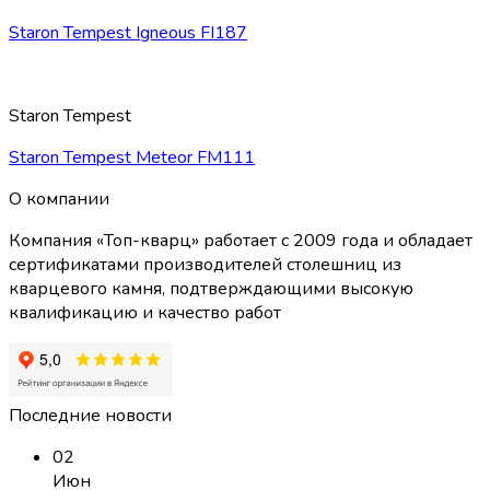
Staron Tempest Igneous FI187
Staron Tempest
Staron Tempest Meteor FM111
О компании
Компания «Топ-кварц» работает с 2009 года и обладает
сертификатами производителей столешниц из
кварцевого камня, подтверждающими высокую
квалификацию и качество работ
Последние новости
02
Июн