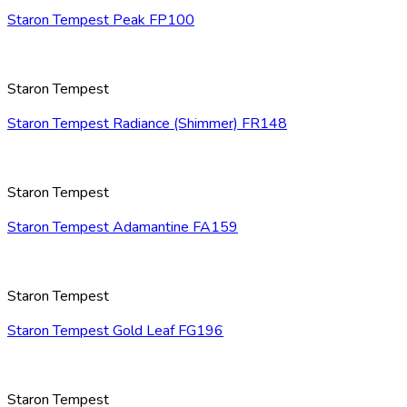
Staron Tempest Peak FP100
Staron Tempest
Staron Tempest Radiance (Shimmer) FR148
Staron Tempest
Staron Tempest Adamantine FA159
Staron Tempest
Staron Tempest Gold Leaf FG196
Staron Tempest