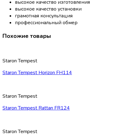
высокое качество изготовления
высокое качество установки
грамотная консультация
профессиональный обмер
Похожие товары
Staron Tempest
Staron Tempest Horizon FH114
Staron Tempest
Staron Tempest Rattan FR124
Staron Tempest