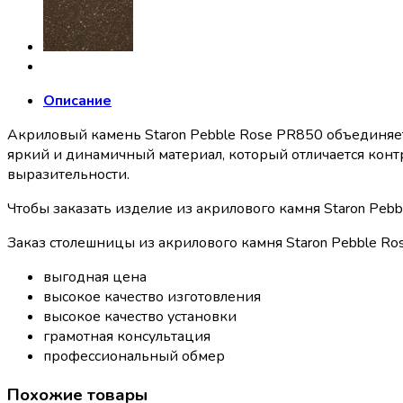
Описание
Акриловый камень Staron Pebble Rose PR850 объединяет 
яркий и динамичный материал, который отличается конт
выразительности.
Чтобы заказать изделие из акрилового камня Staron Peb
Заказ столешницы из акрилового камня Staron Pebble Ros
выгодная цена
высокое качество изготовления
высокое качество установки
грамотная консультация
профессиональный обмер
Похожие товары