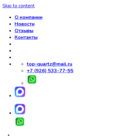
Skip to content
О компании
Новости
Отзывы
Контакты
top-quartz@mail.ru
+7 (926) 533-77-55