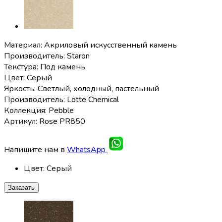
Материал: Акриловый искусственный камень
Производитель: Staron
Текстура: Под камень
Цвет: Серый
Яркость: Светлый, холодный, пастельный
Производитель: Lotte Chemical
Коллекция: Pebble
Артикул: Rose PR850
Напишите нам в
WhatsApp
Цвет
:
Серый
Заказать