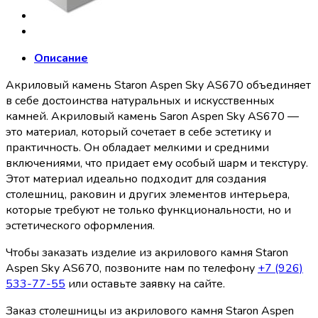
Описание
Акриловый камень Staron Aspen Sky AS670 объединяет
в себе достоинства натуральных и искусственных
камней. Акриловый камень Saron Aspen Sky AS670 —
это материал, который сочетает в себе эстетику и
практичность. Он обладает мелкими и средними
включениями, что придает ему особый шарм и текстуру.
Этот материал идеально подходит для создания
столешниц, раковин и других элементов интерьера,
которые требуют не только функциональности, но и
эстетического оформления.
Чтобы заказать изделие из акрилового камня Staron
Aspen Sky AS670, позвоните нам по телефону
+7 (926)
533-77-55
или оставьте заявку на сайте.
Заказ столешницы из акрилового камня Staron Aspen