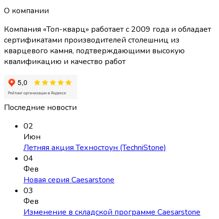
О компании
Компания «Топ-кварц» работает с 2009 года и обладает
сертификатами производителей столешниц из
кварцевого камня, подтверждающими высокую
квалификацию и качество работ
Последние новости
02
Июн
Летняя акция Техностоун (TechniStone)
04
Фев
Новая серия Caesarstone
03
Фев
Изменение в складской программе Caesarstone