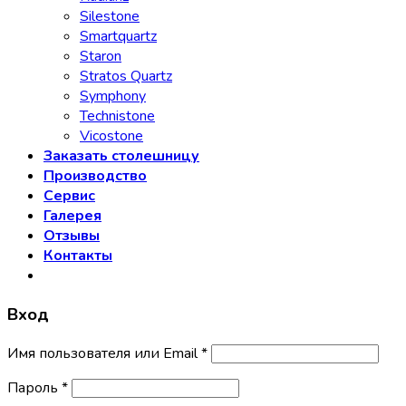
Silestone
Smartquartz
Staron
Stratos Quartz
Symphony
Technistone
Vicostone
Заказать столешницу
Производство
Сервис
Галерея
Отзывы
Контакты
Вход
Имя пользователя или Email
*
Пароль
*