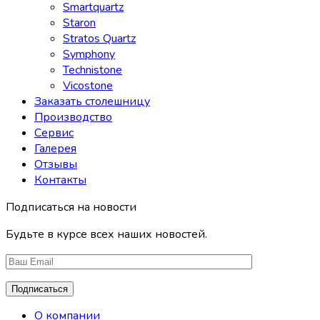
Smartquartz
Staron
Stratos Quartz
Symphony
Technistone
Vicostone
Заказать столешницу
Производство
Сервис
Галерея
Отзывы
Контакты
Подписаться на новости
Будьте в курсе всех наших новостей.
О компании