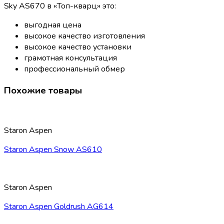
Sky AS670 в «Топ-кварц» это:
выгодная цена
высокое качество изготовления
высокое качество установки
грамотная консультация
профессиональный обмер
Похожие товары
Staron Aspen
Staron Aspen Snow AS610
Staron Aspen
Staron Aspen Goldrush AG614