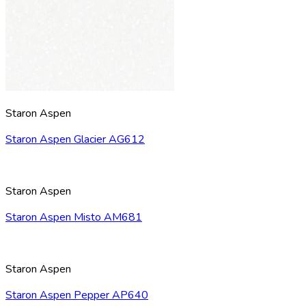
Staron Aspen
Staron Aspen Glacier AG612
Staron Aspen
Staron Aspen Misto AM681
Staron Aspen
Staron Aspen Pepper AP640