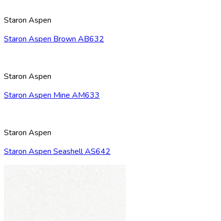
Staron Aspen
Staron Aspen Brown AB632
Staron Aspen
Staron Aspen Mine AM633
Staron Aspen
Staron Aspen Seashell AS642