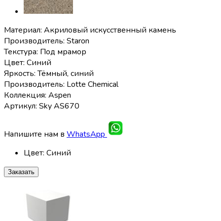
Материал: Акриловый искусственный камень
Производитель: Staron
Текстура: Под мрамор
Цвет: Синий
Яркость: Тёмный, синий
Производитель: Lotte Chemical
Коллекция: Aspen
Артикул: Sky AS670
Напишите нам в
WhatsApp
Цвет
:
Синий
Заказать