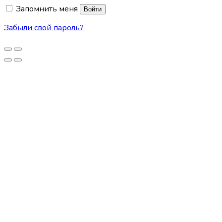
Запомнить меня
Войти
Забыли свой пароль?