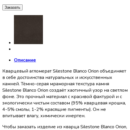
Заказать
Описание
Кварцевый агломерат Silestone Blanco Orion объединяет
в себе достоинства натуральных и искусственных
камней. Тёмно-серая мраморная текстура камня
Silestone Blanco Orion создаёт хаотичный узор на светлом
фоне. Это прочный материал с красивой фактурой и с
экологически чистым составом (95% кварцевая крошка,
4-5% смолы, 1-2% красящие пигменты). Он не
впитывает влагу, химически инертен.
Чтобы заказать изделие из кварца Silestone Blanco Orion,