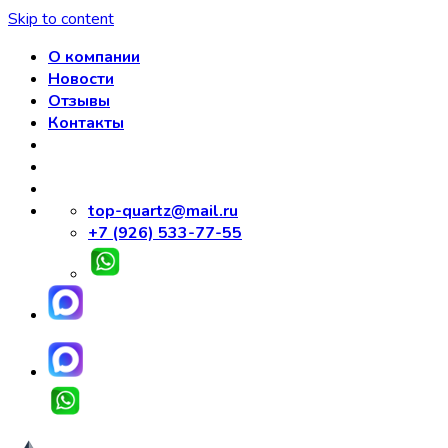
Skip to content
О компании
Новости
Отзывы
Контакты
top-quartz@mail.ru
+7 (926) 533-77-55