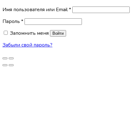
Имя пользователя или Email
*
Пароль
*
Запомнить меня
Войти
Забыли свой пароль?