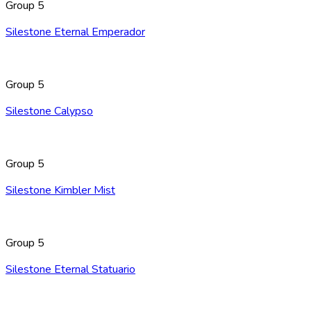
Group 5
Silestone Eternal Emperador
Group 5
Silestone Calypso
Group 5
Silestone Kimbler Mist
Group 5
Silestone Eternal Statuario