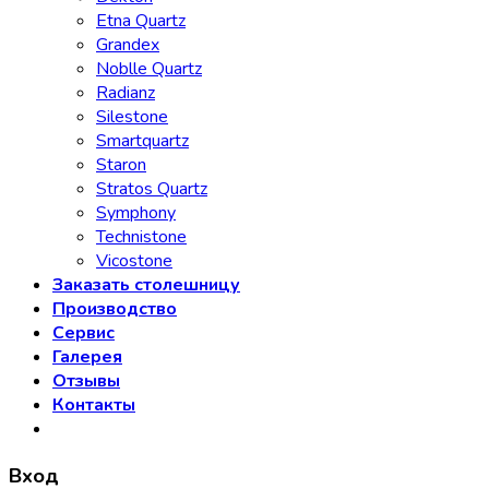
Etna Quartz
Grandex
Noblle Quartz
Radianz
Silestone
Smartquartz
Staron
Stratos Quartz
Symphony
Technistone
Vicostone
Заказать столешницу
Производство
Сервис
Галерея
Отзывы
Контакты
Вход