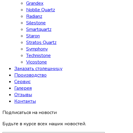
Grandex
Noblle Quartz
Radianz
Silestone
Smartquartz
Staron
Stratos Quartz
Symphony
Technistone
Vicostone
Заказать столешницу
Производство
Сервис
Галерея
Отзывы
Контакты
Подписаться на новости
Будьте в курсе всех наших новостей.