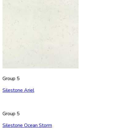
Group 5
Silestone Ariel
Group 5
Silestone Ocean Storm