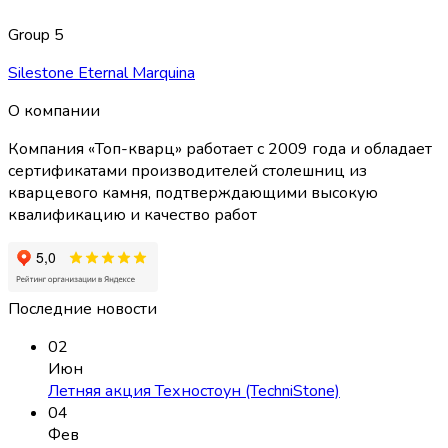
Group 5
Silestone Eternal Marquina
О компании
Компания «Топ-кварц» работает с 2009 года и обладает
сертификатами производителей столешниц из
кварцевого камня, подтверждающими высокую
квалификацию и качество работ
Последние новости
02
Июн
Летняя акция Техностоун (TechniStone)
04
Фев