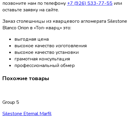
позвоните нам по телефону
+7 (926) 533-77-55
или
оставьте заявку на сайте.
Заказ столешницы из кварцевого агломерата Silestone
Blanco Orion в «Топ-кварц» это:
выгодная цена
высокое качество изготовления
высокое качество установки
грамотная консультация
профессиональный обмер
Похожие товары
Group 5
Silestone Eternal Marfil