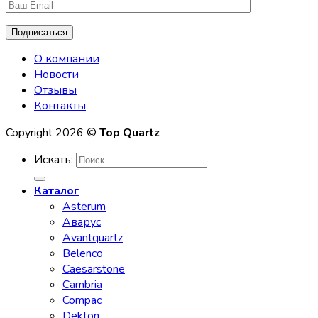
О компании
Новости
Отзывы
Контакты
Copyright 2026 ©
Top Quartz
Искать:
Каталог
Asterum
Аварус
Avantquartz
Belenco
Caesarstone
Cambria
Compac
Dekton