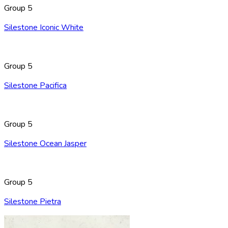
Group 5
Silestone Iconic White
Group 5
Silestone Pacifica
Group 5
Silestone Ocean Jasper
Group 5
Silestone Pietra