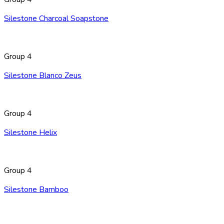
Silestone Charcoal Soapstone
Group 4
Silestone Blanco Zeus
Group 4
Silestone Helix
Group 4
Silestone Bamboo