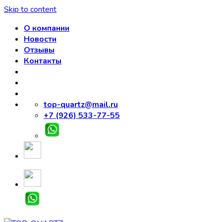
Skip to content
О компании
Новости
Отзывы
Контакты
top-quartz@mail.ru
+7 (926) 533-77-55