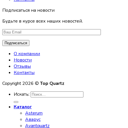
Подписаться на новости
Будьте в курсе всех наших новостей.
О компании
Новости
Отзывы
Контакты
Copyright 2026 ©
Top Quartz
Искать:
Каталог
Asterum
Аварус
Avantquartz