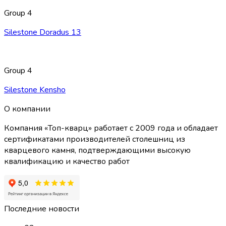
Group 4
Silestone Doradus 13
Group 4
Silestone Kensho
О компании
Компания «Топ-кварц» работает с 2009 года и обладает
сертификатами производителей столешниц из
кварцевого камня, подтверждающими высокую
квалификацию и качество работ
Последние новости