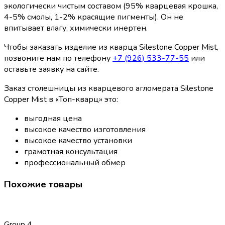
экологически чистым составом (95% кварцевая крошка,
4-5% смолы, 1-2% красящие пигменты). Он не
впитывает влагу, химически инертен.
Чтобы заказать изделие из кварца Silestone Copper Mist,
позвоните нам по телефону
+7 (926) 533-77-55
или
оставьте заявку на сайте.
Заказ столешницы из кварцевого агломерата Silestone
Copper Mist в «Топ-кварц» это:
выгодная цена
высокое качество изготовления
высокое качество установки
грамотная консультация
профессиональный обмер
Похожие товары
Group 4