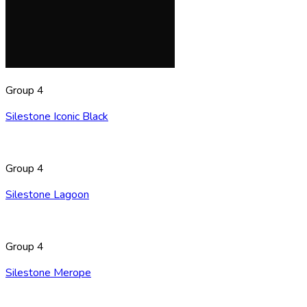
Group 4
Silestone Iconic Black
Group 4
Silestone Lagoon
Group 4
Silestone Merope