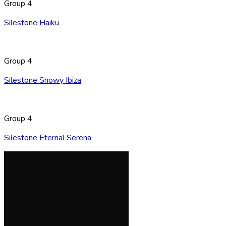
Group 4
Silestone Haiku
Group 4
Silestone Snowy Ibiza
Group 4
Silestone Eternal Serena