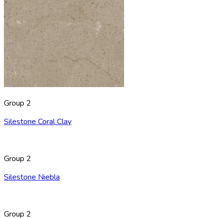
Group 2
Silestone Coral Clay
Group 2
Silestone Niebla
Group 2