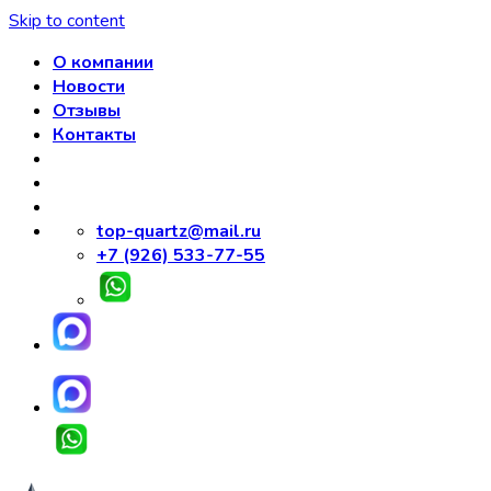
Skip to content
О компании
Новости
Отзывы
Контакты
top-quartz@mail.ru
+7 (926) 533-77-55