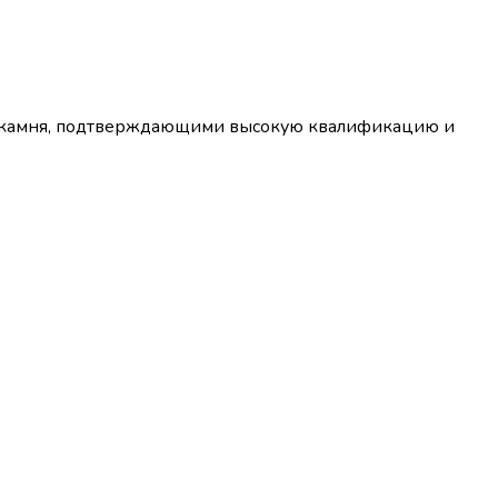
го камня, подтверждающими высокую квалификацию и