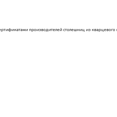
т сертификатами производителей столешниц из кварцево