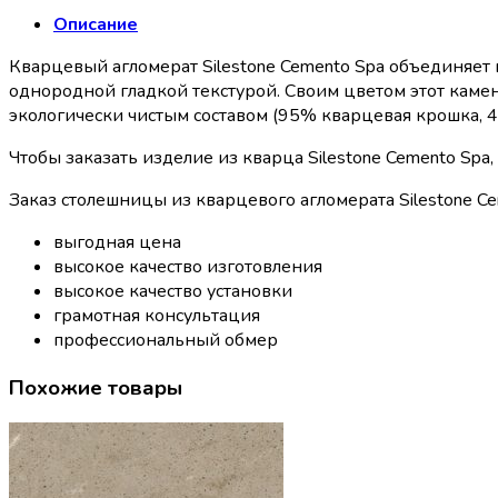
Описание
Кварцевый агломерат Silestone Cemento Spa объединяет 
однородной гладкой текстурой. Своим цветом этот камен
экологически чистым составом (95% кварцевая крошка, 4
Чтобы заказать изделие из кварца Silestone Cemento Spa
Заказ столешницы из кварцевого агломерата Silestone Ce
выгодная цена
высокое качество изготовления
высокое качество установки
грамотная консультация
профессиональный обмер
Похожие товары