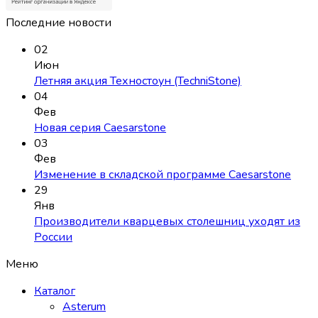
Последние новости
02
Июн
Летняя акция Техностоун (TechniStone)
04
Фев
Новая серия Caesarstone
03
Фев
Изменение в складской программе Caesarstone
29
Янв
Производители кварцевых столешниц уходят из
России
Меню
Каталог
Asterum