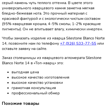
серый камень чуть теплого оттенка. В цвете этого
универсального кварцевого камня заметна мягкая
бледно-бежевая нота. Это прочный материал с
красивой фактурой и с экологически чистым составом
(95% кварцевая крошка, 4-5% смолы, 1-2% красящие
пигменты). Он не впитывает влагу, химически инертен.
Чтобы заказать изделие из кварца Silestone Blanco Norte
14, позвоните нам по телефону
+7 (926) 533-77-55
или
оставьте заявку на сайте.
Заказ столешницы из кварцевого агломерата Silestone
Blanco Norte 14 в «Топ-кварц» это:
выгодная цена
высокое качество изготовления
высокое качество установки
грамотная консультация
профессиональный обмер
Похожие товары