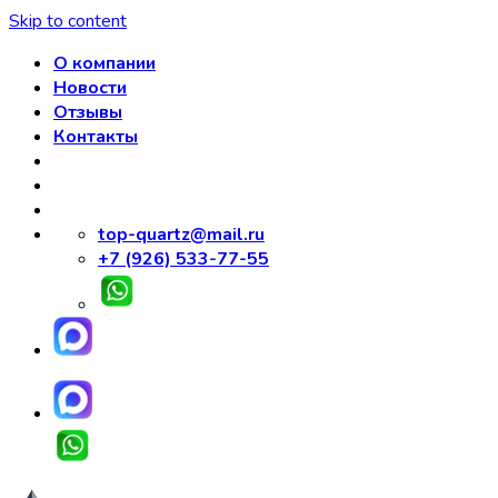
Skip to content
О компании
Новости
Отзывы
Контакты
top-quartz@mail.ru
+7 (926) 533-77-55