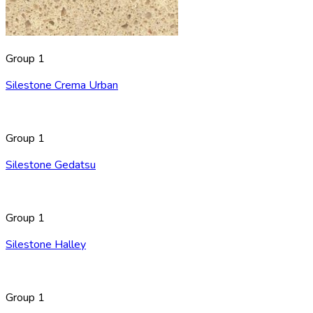
Group 1
Silestone Crema Urban
Group 1
Silestone Gedatsu
Group 1
Silestone Halley
Group 1