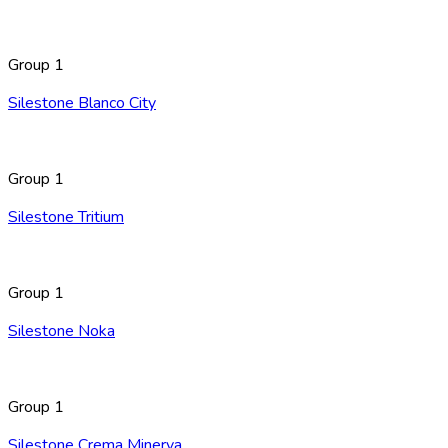
Group 1
Silestone Blanco City
Group 1
Silestone Tritium
Group 1
Silestone Noka
Group 1
Silestone Crema Minerva