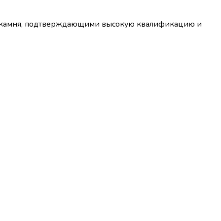
го камня, подтверждающими высокую квалификацию и