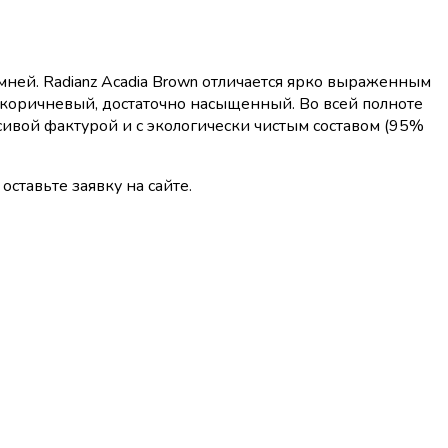
мней. Radianz Acadia Brown отличается ярко выраженным
 коричневый, достаточно насыщенный. Во всей полноте
ивой фактурой и с экологически чистым составом (95%
оставьте заявку на сайте.