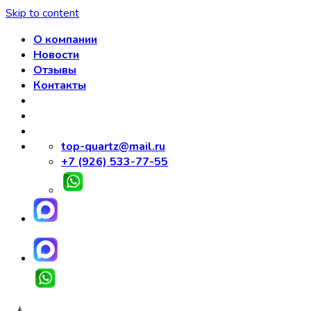
Skip to content
О компании
Новости
Отзывы
Контакты
top-quartz@mail.ru
+7 (926) 533-77-55