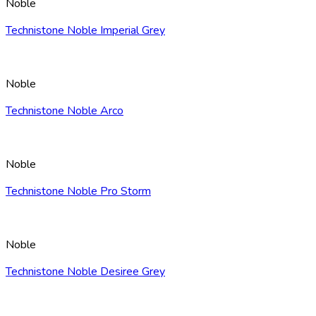
Noble
Technistone Noble Imperial Grey
Noble
Technistone Noble Arco
Noble
Technistone Noble Pro Storm
Noble
Technistone Noble Desiree Grey