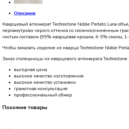
Описание
Кварцевый агломерат Technistone Noble Perlato Luna объе
перламутрово-серого оттенка со сложносочинённым гран
чистым составом (95% кварцевая крошка, 4-5% смолы, 1-
Чтобы заказать изделие из кварца Technistone Noble Perl
Заказ столешницы из кварцевого агломерата Technistone N
выгодная цена
высокое качество изготовления
высокое качество установки
грамотная консультация
профессиональный обмер
Похожие товары