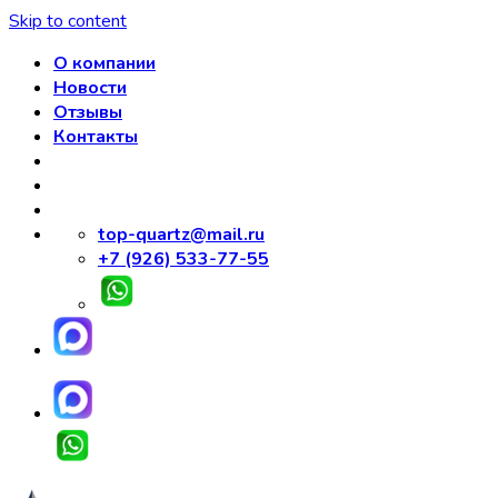
Skip to content
О компании
Новости
Отзывы
Контакты
top-quartz@mail.ru
+7 (926) 533-77-55