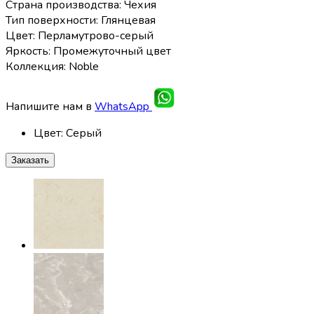
Страна производства: Чехия
Тип поверхности: Глянцевая
Цвет: Перламутрово-серый
Яркость: Промежуточный цвет
Коллекция: Noble
Напишите нам в
WhatsApp
Цвет
:
Серый
Заказать