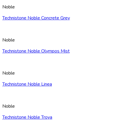
Noble
Technistone Noble Concrete Grey
Noble
Technistone Noble Olympos Mist
Noble
Technistone Noble Linea
Noble
Technistone Noble Troya