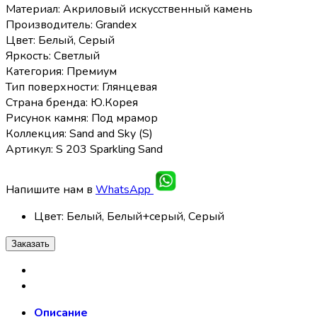
Материал: Акриловый искусственный камень
Производитель: Grandex
Цвет: Белый, Серый
Яркость: Светлый
Категория: Премиум
Тип поверхности: Глянцевая
Страна бренда: Ю.Корея
Рисунок камня: Под мрамор
Коллекция: Sand and Sky (S)
Артикул: S 203 Sparkling Sand
Напишите нам в
WhatsApp
Цвет
:
Белый, Белый+cерый, Серый
Заказать
Описание