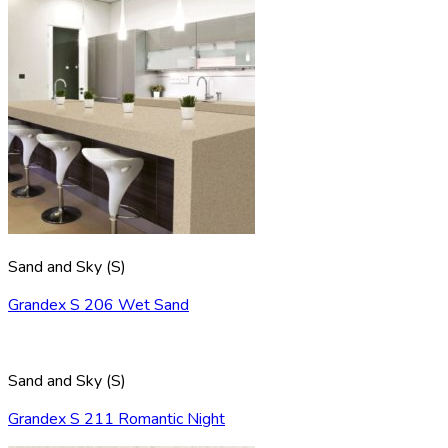
Sand and Sky (S)
Grandex S 206 Wet Sand
Sand and Sky (S)
Grandex S 211 Romantic Night