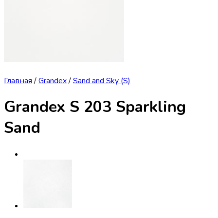
Главная
/
Grandex
/
Sand and Sky (S)
Grandex S 203 Sparkling
Sand