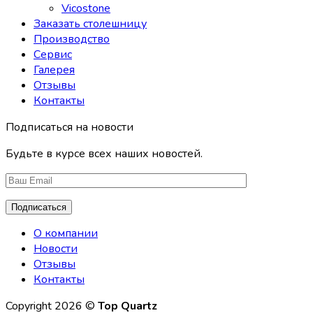
Vicostone
Заказать столешницу
Производство
Сервис
Галерея
Отзывы
Контакты
Подписаться на новости
Будьте в курсе всех наших новостей.
О компании
Новости
Отзывы
Контакты
Copyright 2026 ©
Top Quartz