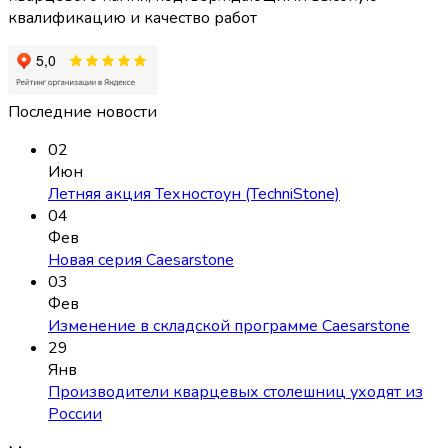
квалификацию и качество работ
Последние новости
02
Июн
Летняя акция Техностоун (TechniStone)
04
Фев
Новая серия Caesarstone
03
Фев
Изменение в складской программе Caesarstone
29
Янв
Производители кварцевых столешниц уходят из
России