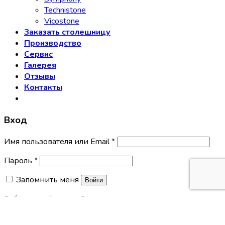
Technistone
Vicostone
Заказать столешницу
Производство
Сервис
Галерея
Отзывы
Контакты
Вход
Имя пользователя или Email
*
Пароль
*
Запомнить меня
Войти
Забыли свой пароль?