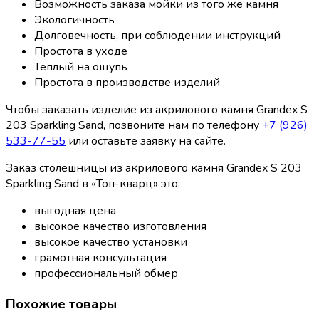
Возможность заказа мойки из того же камня
Экологичность
Долговечность, при соблюдении инструкций
Простота в уходе
Теплый на ощупь
Простота в производстве изделий
Чтобы заказать изделие из акрилового камня Grandex S
203 Sparkling Sand, позвоните нам по телефону
+7 (926)
533-77-55
или оставьте заявку на сайте.
Заказ столешницы из акрилового камня Grandex S 203
Sparkling Sand в «Топ-кварц» это:
выгодная цена
высокое качество изготовления
высокое качество установки
грамотная консультация
профессиональный обмер
Похожие товары