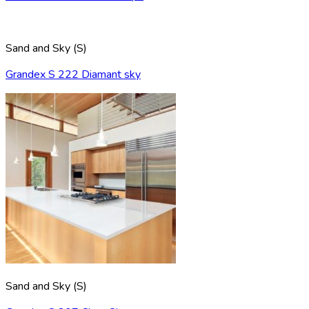
Sand and Sky (S)
Grandex S 222 Diamant sky
Sand and Sky (S)