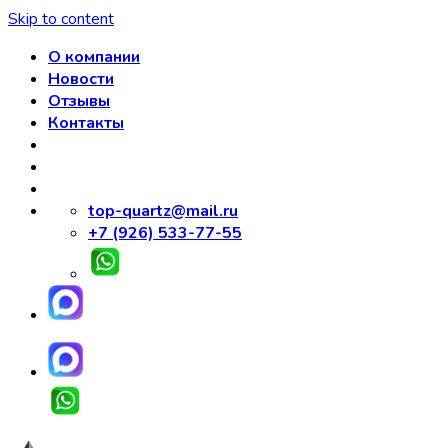
Skip to content
О компании
Новости
Отзывы
Контакты
top-quartz@mail.ru
+7 (926) 533-77-55