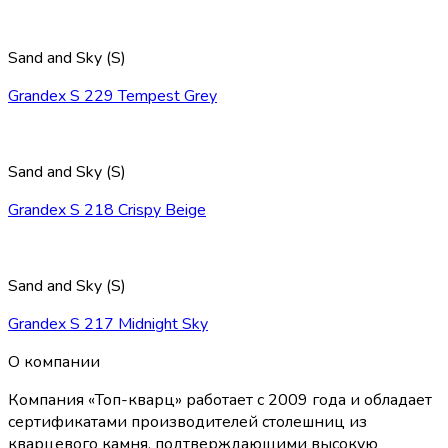
Sand and Sky (S)
Grandex S 229 Tempest Grey
Sand and Sky (S)
Grandex S 218 Crispy Beige
Sand and Sky (S)
Grandex S 217 Midnight Sky
О компании
Компания «Топ-кварц» работает с 2009 года и обладает
сертификатами производителей столешниц из
кварцевого камня, подтверждающими высокую