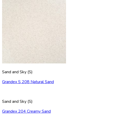
Sand and Sky (S)
Grandex S 208 Natural Sand
Sand and Sky (S)
Grandex 204 Creamy Sand