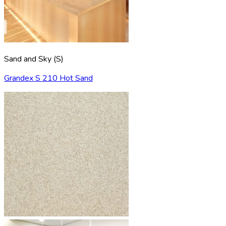
Sand and Sky (S)
Grandex S 210 Hot Sand