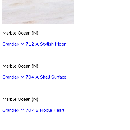
Marble Ocean (M)
Grandex M 712 A Stylish Moon
Marble Ocean (M)
Grandex M 704 A Shell Surface
Marble Ocean (M)
Grandex M 707 В Noble Pearl