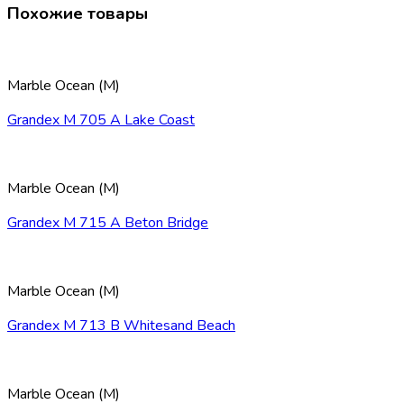
Похожие товары
Marble Ocean (M)
Grandex M 705 A Lake Coast
Marble Ocean (M)
Grandex M 715 A Beton Bridge
Marble Ocean (M)
Grandex M 713 B Whitesand Beach
Marble Ocean (M)