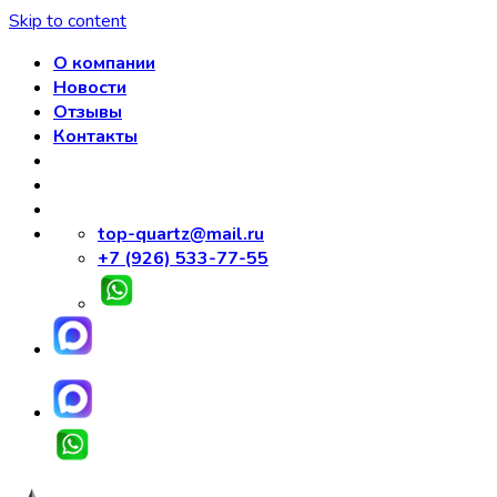
Skip to content
О компании
Новости
Отзывы
Контакты
top-quartz@mail.ru
+7 (926) 533-77-55