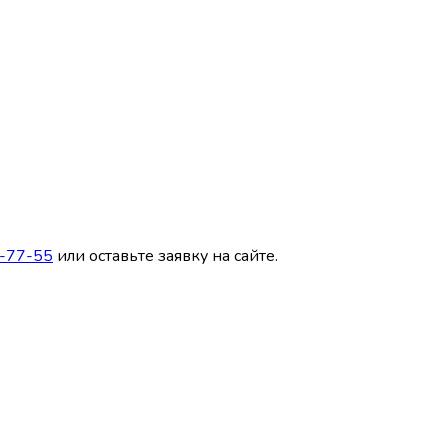
3-77-55
или оставьте заявку на сайте.