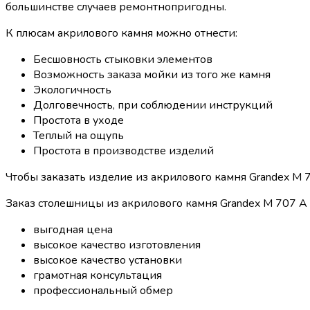
большинстве случаев ремонтнопригодны.
К плюсам акрилового камня можно отнести:
Бесшовность стыковки элементов
Возможность заказа мойки из того же камня
Экологичность
Долговечность, при соблюдении инструкций
Простота в уходе
Теплый на ощупь
Простота в производстве изделий
Чтобы заказать изделие из акрилового камня Grandex M 7
Заказ столешницы из акрилового камня Grandex M 707 А N
выгодная цена
высокое качество изготовления
высокое качество установки
грамотная консультация
профессиональный обмер