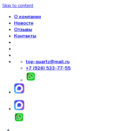
Skip to content
О компании
Новости
Отзывы
Контакты
top-quartz@mail.ru
+7 (926) 533-77-55