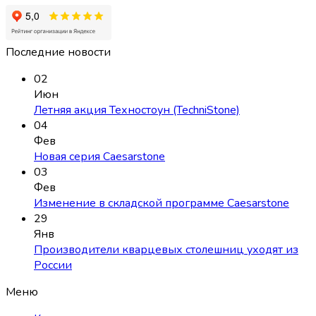
Последние новости
02
Июн
Летняя акция Техностоун (TechniStone)
04
Фев
Новая серия Caesarstone
03
Фев
Изменение в складской программе Caesarstone
29
Янв
Производители кварцевых столешниц уходят из
России
Меню