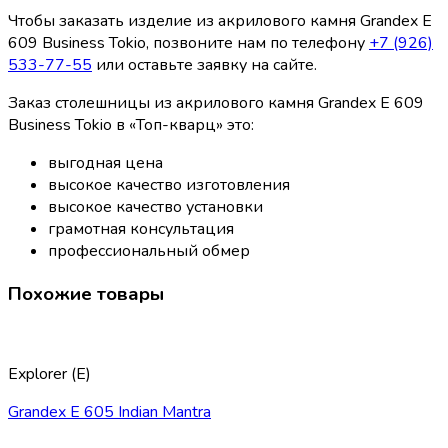
Чтобы заказать изделие из акрилового камня Grandex E
609 Business Tokio, позвоните нам по телефону
+7 (926)
533-77-55
или оставьте заявку на сайте.
Заказ столешницы из акрилового камня Grandex E 609
Business Tokio в «Топ-кварц» это:
выгодная цена
высокое качество изготовления
высокое качество установки
грамотная консультация
профессиональный обмер
Похожие товары
Explorer (E)
Grandex E 605 Indian Mantra