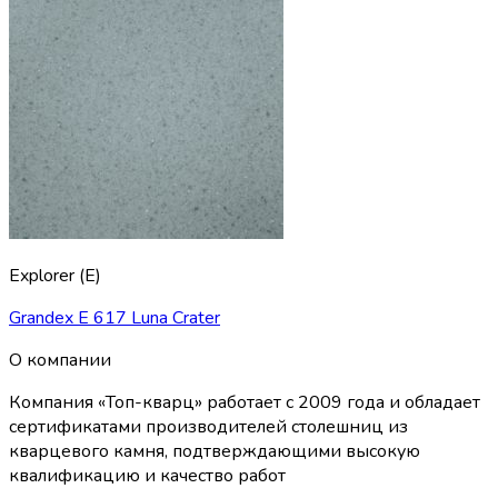
Explorer (E)
Grandex E 617 Luna Crater
О компании
Компания «Топ-кварц» работает с 2009 года и обладает
сертификатами производителей столешниц из
кварцевого камня, подтверждающими высокую
квалификацию и качество работ