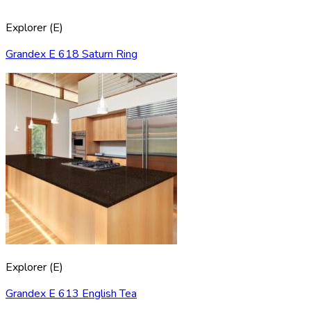
Explorer (E)
Grandex E 618 Saturn Ring
Explorer (E)
Grandex E 613 English Tea