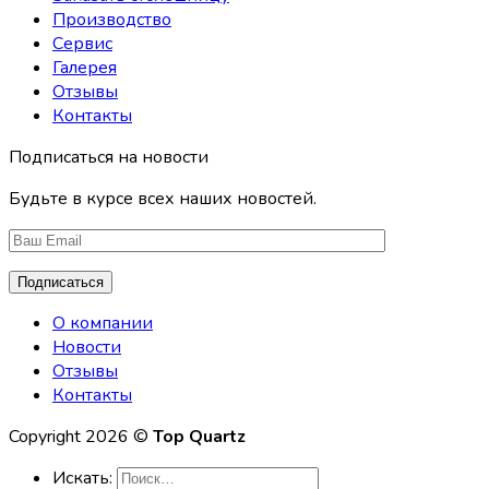
Производство
Сервис
Галерея
Отзывы
Контакты
Подписаться на новости
Будьте в курсе всех наших новостей.
О компании
Новости
Отзывы
Контакты
Copyright 2026 ©
Top Quartz
Искать: