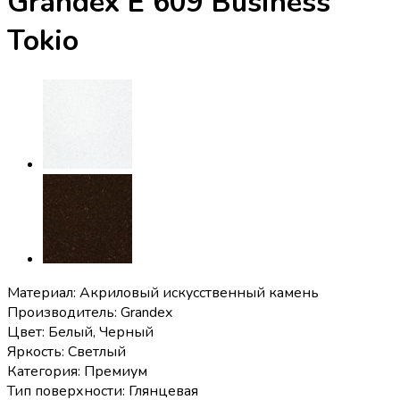
Grandex E 609 Business
Tokio
Материал: Акриловый искусственный камень
Производитель: Grandex
Цвет: Белый, Черный
Яркость: Светлый
Категория: Премиум
Тип поверхности: Глянцевая