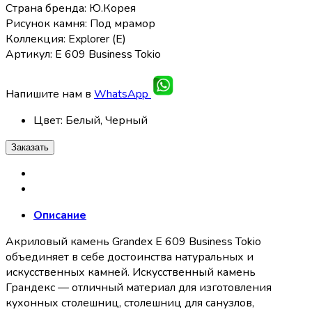
Страна бренда: Ю.Корея
Рисунок камня: Под мрамор
Коллекция: Explorer (E)
Артикул: E 609 Business Tokio
Напишите нам в
WhatsApp
Цвет
:
Белый, Черный
Заказать
Описание
Акриловый камень Grandex E 609 Business Tokio
объединяет в себе достоинства натуральных и
искусственных камней. Искусственный камень
Грандекс — отличный материал для изготовления
кухонных столешниц, столешниц для санузлов,