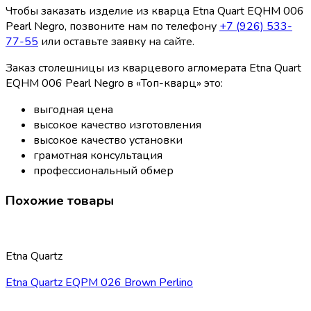
Чтобы заказать изделие из кварца Etna Quart EQHM 006
Pearl Negro, позвоните нам по телефону
+7 (926) 533-
77-55
или оставьте заявку на сайте.
Заказ столешницы из кварцевого агломерата Etna Quart
EQHM 006 Pearl Negro в «Топ-кварц» это:
выгодная цена
высокое качество изготовления
высокое качество установки
грамотная консультация
профессиональный обмер
Похожие товары
Etna Quartz
Etna Quartz EQPM 026 Brown Perlino