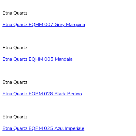
Etna Quartz
Etna Quartz EQHM 007 Grey Marquina
Etna Quartz
Etna Quartz EQHM 005 Mandala
Etna Quartz
Etna Quartz EQPM 028 Black Perlino
Etna Quartz
Etna Quartz EQPM 025 Azul Imperiale