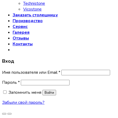
Technistone
Vicostone
Заказать столешницу
Производство
Сервис
Галерея
Отзывы
Контакты
Вход
Имя пользователя или Email
*
Пароль
*
Запомнить меня
Войти
Забыли свой пароль?