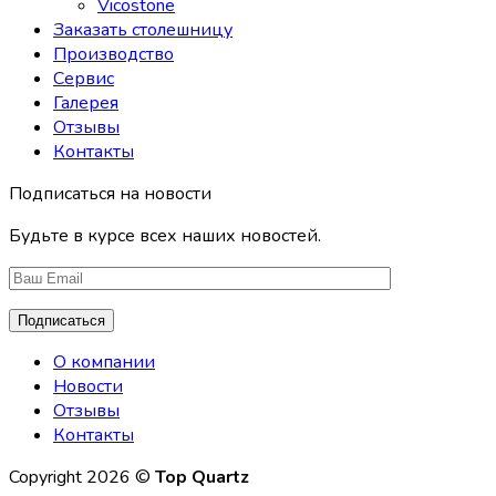
Vicostone
Заказать столешницу
Производство
Сервис
Галерея
Отзывы
Контакты
Подписаться на новости
Будьте в курсе всех наших новостей.
О компании
Новости
Отзывы
Контакты
Copyright 2026 ©
Top Quartz