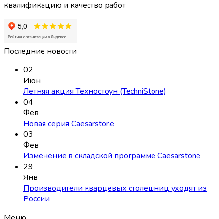
квалификацию и качество работ
Последние новости
02
Июн
Летняя акция Техностоун (TechniStone)
04
Фев
Новая серия Caesarstone
03
Фев
Изменение в складской программе Caesarstone
29
Янв
Производители кварцевых столешниц уходят из
России
Меню