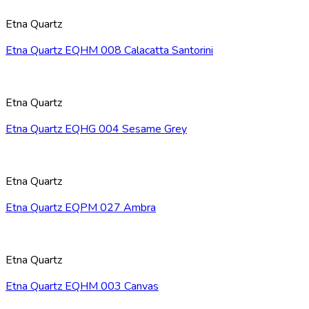
Etna Quartz
Etna Quartz EQHM 008 Calacatta Santorini
Etna Quartz
Etna Quartz EQHG 004 Sesame Grey
Etna Quartz
Etna Quartz EQPM 027 Ambra
Etna Quartz
Etna Quartz EQHM 003 Canvas