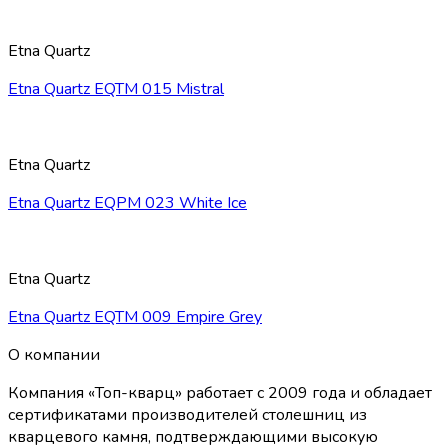
Etna Quartz
Etna Quartz EQTM 015 Mistral
Etna Quartz
Etna Quartz EQPM 023 White Ice
Etna Quartz
Etna Quartz EQTM 009 Empire Grey
О компании
Компания «Топ-кварц» работает с 2009 года и обладает
сертификатами производителей столешниц из
кварцевого камня, подтверждающими высокую