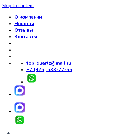
Skip to content
О компании
Новости
Отзывы
Контакты
top-quartz@mail.ru
+7 (926) 533-77-55