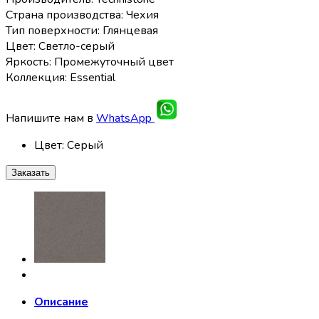
Страна производства: Чехия
Тип поверхности: Глянцевая
Цвет: Светло-серый
Яркость: Промежуточный цвет
Коллекция: Essential
Напишите нам в
WhatsApp
Цвет
:
Серый
Заказать
Описание