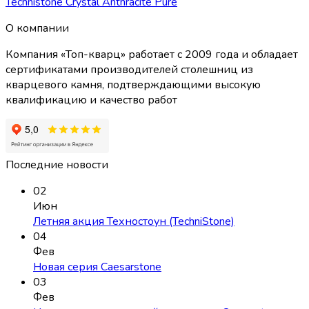
Technistone Crystal Anthracite Pure
О компании
Компания «Топ-кварц» работает с 2009 года и обладает
сертификатами производителей столешниц из
кварцевого камня, подтверждающими высокую
квалификацию и качество работ
Последние новости
02
Июн
Летняя акция Техностоун (TechniStone)
04
Фев
Новая серия Caesarstone
03
Фев