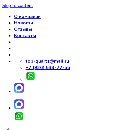
Skip to content
О компании
Новости
Отзывы
Контакты
top-quartz@mail.ru
+7 (926) 533-77-55