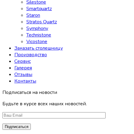
Silestone
Smartquartz
Staron
Stratos Quartz
Symphony
Technistone
Vicostone
Заказать столешницу
Производство
Сервис
Галерея
Отзывы
Контакты
Подписаться на новости
Будьте в курсе всех наших новостей.