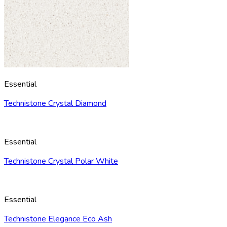
Essential
Technistone Crystal Diamond
Essential
Technistone Crystal Polar White
Essential
Technistone Elegance Eco Ash