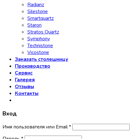
Radianz
Silestone
Smartquartz
Staron
Stratos Quartz
Symphony
Technistone
Vicostone
Заказать столешницу
Производство
Сервис
Галерея
Отзывы
Контакты
Вход
Имя пользователя или Email
*
Пароль
*