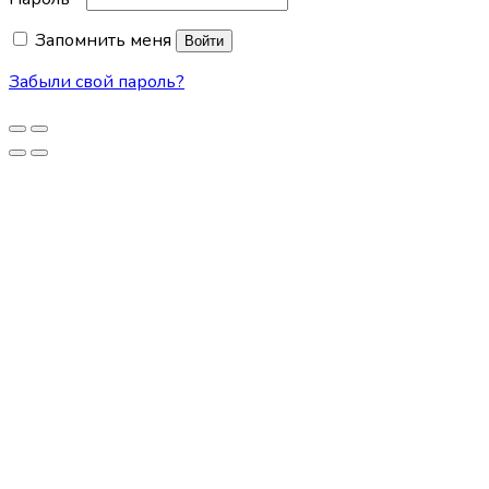
Запомнить меня
Войти
Забыли свой пароль?