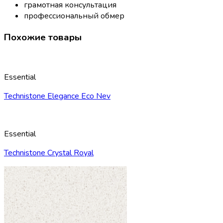
грамотная консультация
профессиональный обмер
Похожие товары
Essential
Technistone Elegance Eco Nev
Essential
Technistone Crystal Royal