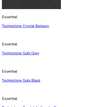
Essential
Technistone Crystal Belgium
Essential
Technistone Gobi Grey
Essential
Technistone Gobi Black
Essential