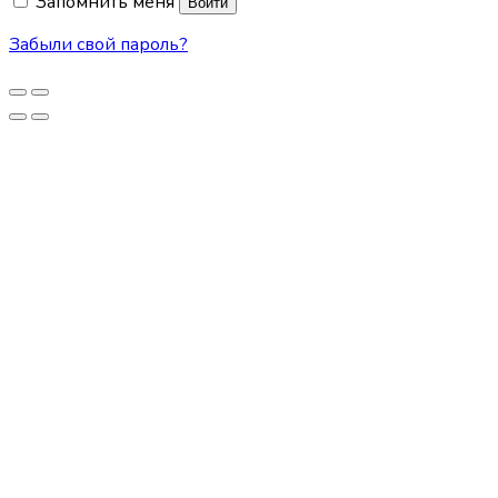
Запомнить меня
Войти
Забыли свой пароль?