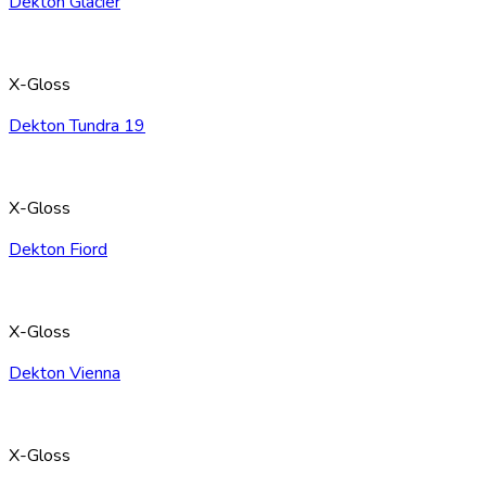
Dekton Glacier
X-Gloss
Dekton Tundra 19
X-Gloss
Dekton Fiord
X-Gloss
Dekton Vienna
X-Gloss