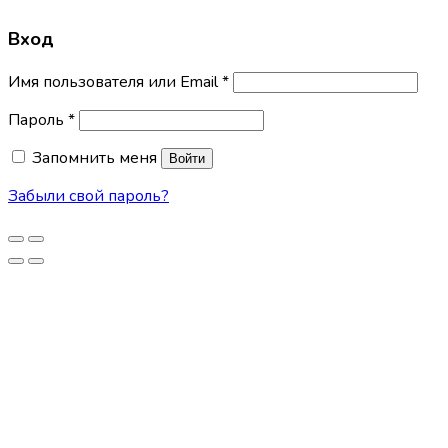
Вход
Имя пользователя или Email
*
Пароль
*
Запомнить меня
Войти
Забыли свой пароль?