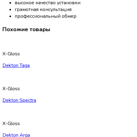
высокое качество установки
грамотная консультация
профессиональный обмер
Похожие товары
X-Gloss
Dekton Taga
X-Gloss
Dekton Spectra
X-Gloss
Dekton Arga