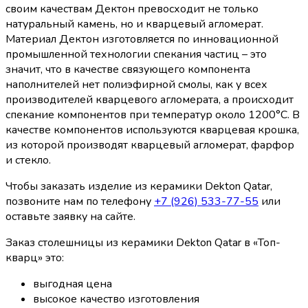
своим качествам Дектон превосходит не только
натуральный камень, но и кварцевый агломерат.
Материал Дектон изготовляется по инновационной
промышленной технологии спекания частиц – это
значит, что в качестве связующего компонента
наполнителей нет полиэфирной смолы, как у всех
производителей кварцевого агломерата, а происходит
спекание компонентов при температур около 1200°С. В
качестве компонентов используются кварцевая крошка,
из которой производят кварцевый агломерат, фарфор
и стекло.
Чтобы заказать изделие из керамики Dekton Qatar,
позвоните нам по телефону
+7 (926) 533-77-55
или
оставьте заявку на сайте.
Заказ столешницы из керамики Dekton Qatar в «Топ-
кварц» это:
выгодная цена
высокое качество изготовления