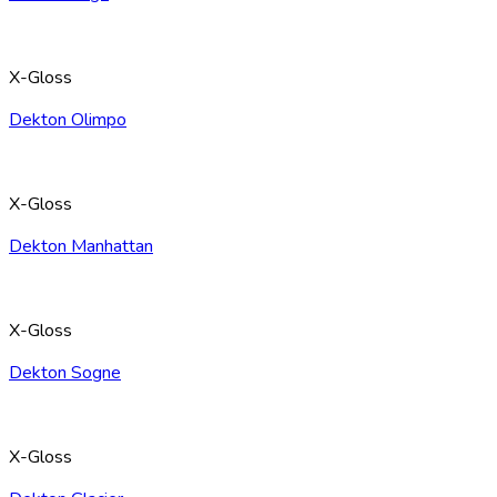
X-Gloss
Dekton Olimpo
X-Gloss
Dekton Manhattan
X-Gloss
Dekton Sogne
X-Gloss