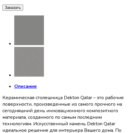
Заказать
Описание
Керамическая столешница Dekton Qatar – это рабочие
поверхности, произведенные из самого прочного на
сегодняшний день инновационного композитного
материала, созданного по самым последним
технологиям. Искусственный камень Dekton Qatar
идеальное решение для интерьера Вашего дома. По