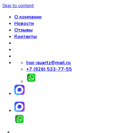
Skip to content
О компании
Новости
Отзывы
Контакты
top-quartz@mail.ru
+7 (926) 533-77-55