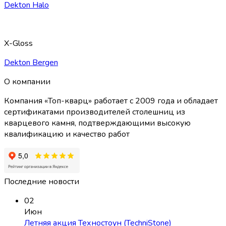
Dekton Halo
X-Gloss
Dekton Bergen
О компании
Компания «Топ-кварц» работает с 2009 года и обладает
сертификатами производителей столешниц из
кварцевого камня, подтверждающими высокую
квалификацию и качество работ
Последние новости
02
Июн
Летняя акция Техностоун (TechniStone)