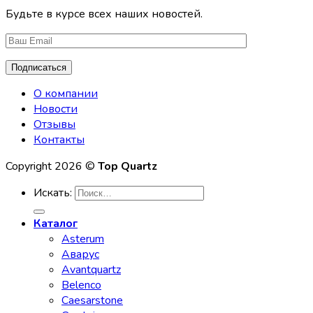
Будьте в курсе всех наших новостей.
О компании
Новости
Отзывы
Контакты
Copyright 2026 ©
Top Quartz
Искать:
Каталог
Asterum
Аварус
Avantquartz
Belenco
Caesarstone