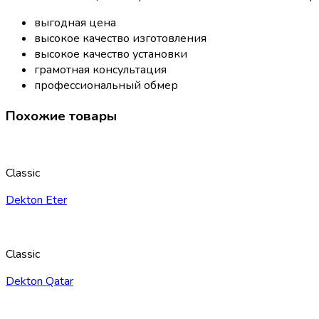
выгодная цена
высокое качество изготовления
высокое качество установки
грамотная консультация
профессиональный обмер
Похожие товары
Classic
Dekton Eter
Classic
Dekton Qatar