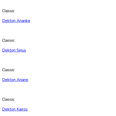
Classic
Dekton Ananke
Classic
Dekton Sirius
Classic
Dekton Ariane
Classic
Dekton Kairos