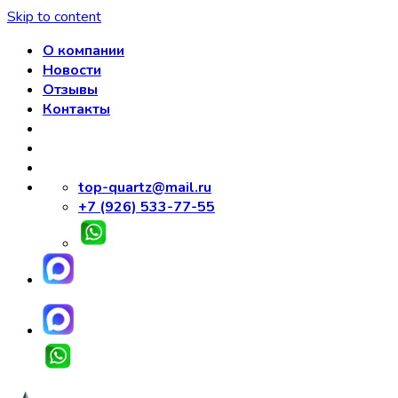
Skip to content
О компании
Новости
Отзывы
Контакты
top-quartz@mail.ru
+7 (926) 533-77-55