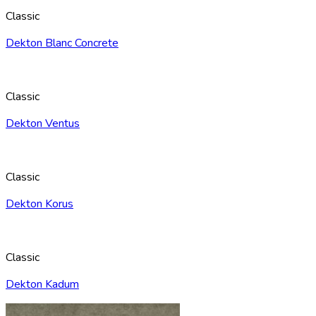
Classic
Dekton Blanc Concrete
Classic
Dekton Ventus
Classic
Dekton Korus
Classic
Dekton Kadum