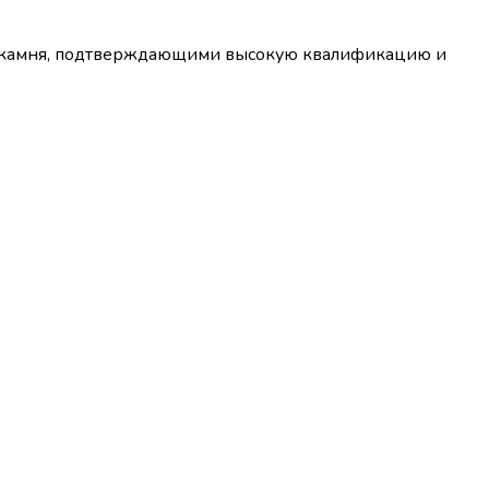
го камня, подтверждающими высокую квалификацию и