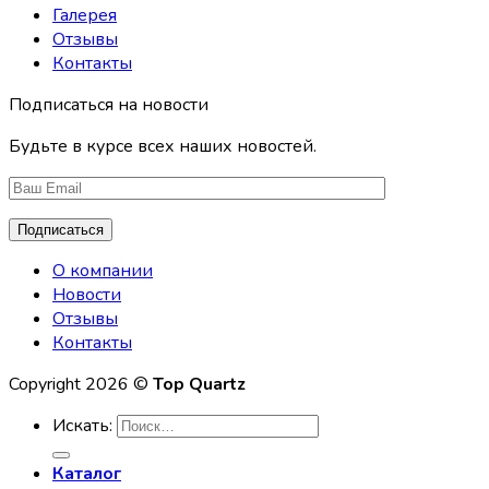
Галерея
Отзывы
Контакты
Подписаться на новости
Будьте в курсе всех наших новостей.
О компании
Новости
Отзывы
Контакты
Copyright 2026 ©
Top Quartz
Искать:
Каталог