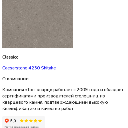
Classico
Caesarstone 4230 Shitake
О компании
Компания «Топ-кварц» работает с 2009 года и обладает
сертификатами производителей столешниц из
кварцевого камня, подтверждающими высокую
квалификацию и качество работ