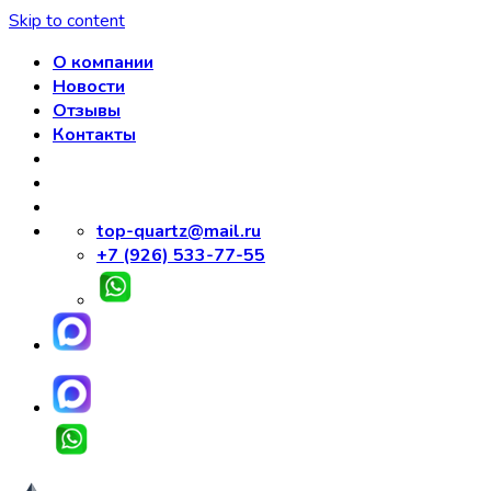
Skip to content
О компании
Новости
Отзывы
Контакты
top-quartz@mail.ru
+7 (926) 533-77-55