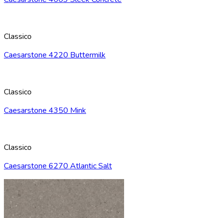
Classico
Caesarstone 4220 Buttermilk
Classico
Caesarstone 4350 Mink
Classico
Caesarstone 6270 Atlantic Salt