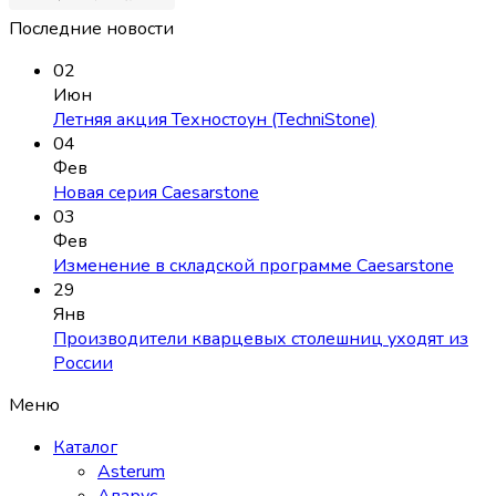
Последние новости
02
Июн
Летняя акция Техностоун (TechniStone)
04
Фев
Новая серия Caesarstone
03
Фев
Изменение в складской программе Caesarstone
29
Янв
Производители кварцевых столешниц уходят из
России
Меню
Каталог
Asterum