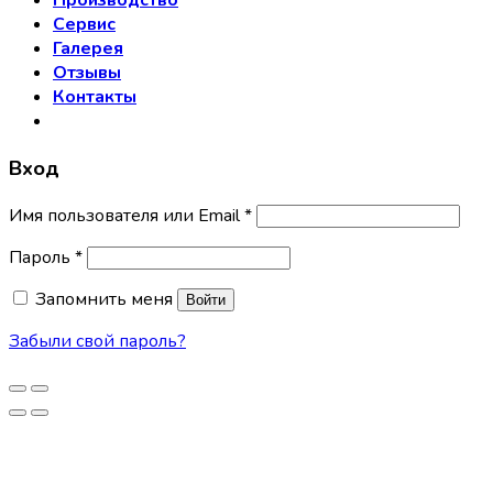
Производство
Сервис
Галерея
Отзывы
Контакты
Вход
Имя пользователя или Email
*
Пароль
*
Запомнить меня
Войти
Забыли свой пароль?