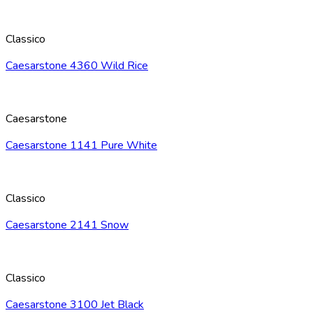
Classico
Caesarstone 4360 Wild Rice
Caesarstone
Caesarstone 1141 Pure White
Classico
Caesarstone 2141 Snow
Classico
Caesarstone 3100 Jet Black