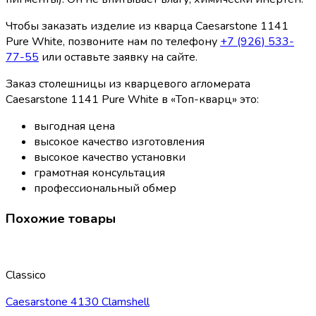
Чтобы заказать изделие из кварца Caesarstone 1141
Pure White, позвоните нам по телефону
+7 (926) 533-
77-55
или оставьте заявку на сайте.
Заказ столешницы из кварцевого агломерата
Caesarstone 1141 Pure White в «Топ-кварц» это:
выгодная цена
высокое качество изготовления
высокое качество установки
грамотная консультация
профессиональный обмер
Похожие товары
Classico
Caesarstone 4130 Clamshell