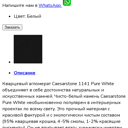
Напишите нам в
WhatsApp
Цвет
:
Белый
Заказать
Описание
Кварцевый агломерат Caesarstone 1141 Pure White
объединяет в себе достоинства натуральных и
искусственных камней. Чисто-белый камень Caesarstone
Pure White необыкновенно популярен в интерьерных
проектах по всему свету. Это прочный материал с
красивой фактурой и с экологически чистым составом
(95% кварцевая крошка, 4-5% смолы, 1-2% красящие
пигменты). Он не впитывает влагу, химически инертен.