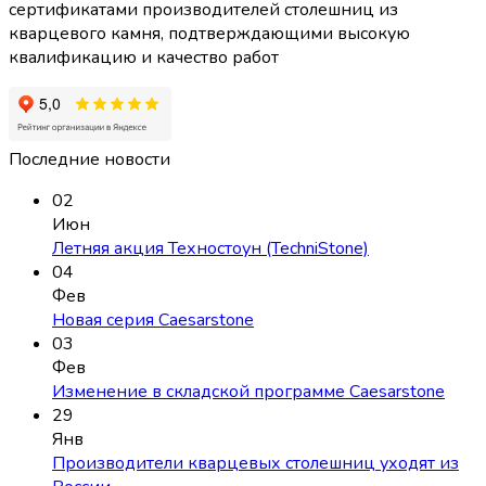
сертификатами производителей столешниц из
кварцевого камня, подтверждающими высокую
квалификацию и качество работ
Последние новости
02
Июн
Летняя акция Техностоун (TechniStone)
04
Фев
Новая серия Caesarstone
03
Фев
Изменение в складской программе Caesarstone
29
Янв
Производители кварцевых столешниц уходят из