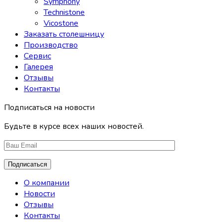
Symphony
Technistone
Vicostone
Заказать столешницу
Производство
Сервис
Галерея
Отзывы
Контакты
Подписаться на новости
Будьте в курсе всех наших новостей.
О компании
Новости
Отзывы
Контакты