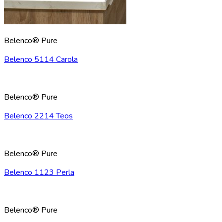
Belenco® Pure
Belenco 5114 Carola
Belenco® Pure
Belenco 2214 Teos
Belenco® Pure
Belenco 1123 Perla
Belenco® Pure