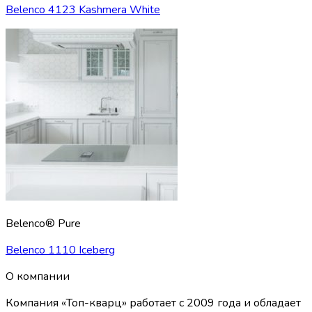
Belenco 4123 Kashmera White
Belenco® Pure
Belenco 1110 Iceberg
О компании
Компания «Топ-кварц» работает с 2009 года и обладает