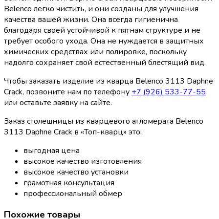
Belenco легко чистить, и они созданы для улучшения
качества вашей жизни. Она всегда гигиенична
благодаря своей устойчивой к пятнам структуре и не
требует особого ухода. Она не нуждается в защитных
химических средствах или полировке, поскольку
надолго сохраняет свой естественный блестящий вид.
Чтобы заказать изделие из кварца Belenco 3113 Daphne
Crack, позвоните нам по телефону
+7 (926) 533-77-55
или оставьте заявку на сайте.
Заказ столешницы из кварцевого агломерата Belenco
3113 Daphne Crack в «Топ-кварц» это:
выгодная цена
высокое качество изготовления
высокое качество установки
грамотная консультация
профессиональный обмер
Похожие товары