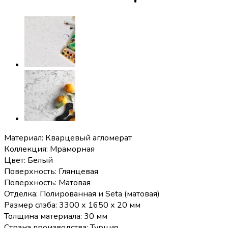
Материал: Кварцевый агломерат
Коллекция: Мраморная
Цвет: Белый
Поверхность: Глянцевая
Поверхность: Матовая
Отделка: Полированная и Seta (матовая)
Размер слэба: 3300 х 1650 х 20 мм
Толщина материала: 30 мм
Страна производства: Турция