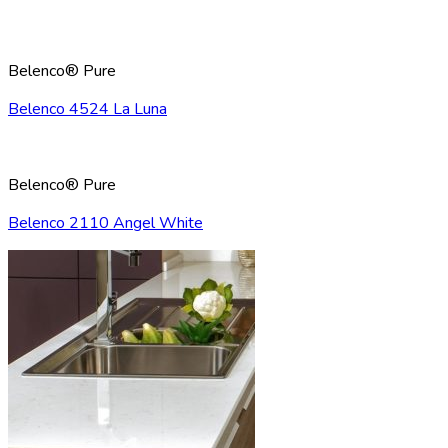
Belenco® Pure
Belenco 4524 La Luna
Belenco® Pure
Belenco 2110 Angel White