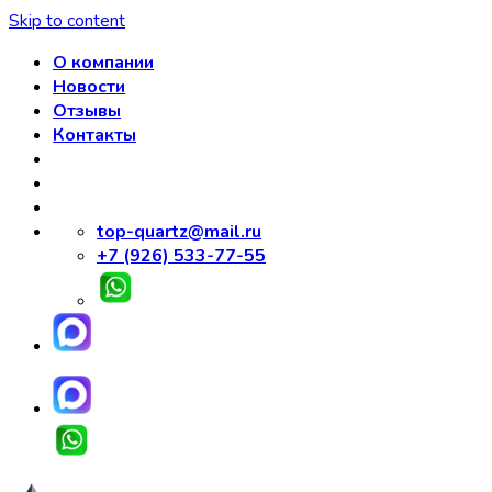
Skip to content
О компании
Новости
Отзывы
Контакты
top-quartz@mail.ru
+7 (926) 533-77-55