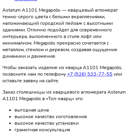
Asterum A1101 Megapolis — кварцевый агломерат
темно-серого цвета с белыми вкраплениями,
напоминающий городской пейзаж с высотными
зданиями. Отлично подойдет для современного
интерьера, выполненного в стиле лофт или
минимализм. Megapolis прекрасно сочетается с
металлом, стеклом и деревом, создавая ощущение
динамики и движения.
Чтобы заказать изделие из кварца A1101 Megapolis,
позвоните нам по телефону
+7 (926) 533-77-55
или
оставьте заявку на сайте.
Заказ столешницы из кварцевого агломерата Asterum
A1101 Megapolis в «Топ-кварц» это:
выгодная цена
высокое качество изготовления
высокое качество установки
грамотная консультация