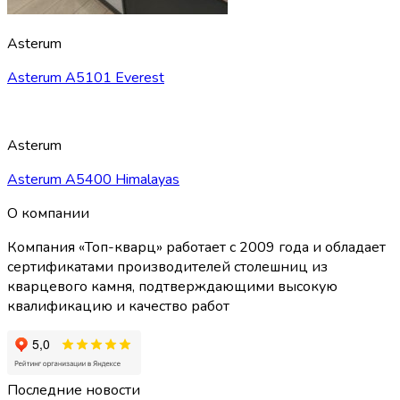
Asterum
Asterum A5101 Everest
Asterum
Asterum A5400 Himalayas
О компании
Компания «Топ-кварц» работает с 2009 года и обладает
сертификатами производителей столешниц из
кварцевого камня, подтверждающими высокую
квалификацию и качество работ
Последние новости