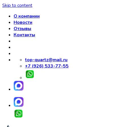
Skip to content
О компании
Новости
Отзывы
Контакты
top-quartz@mail.ru
+7 (926) 533-77-55