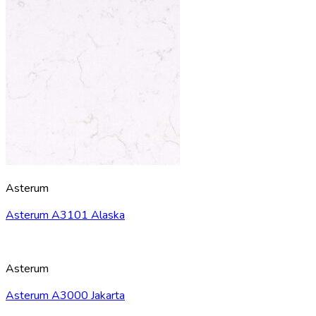
Asterum
Asterum A3101 Alaska
Asterum
Asterum A3000 Jakarta