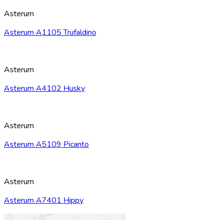
Asterum
Asterum A1105 Trufaldino
Asterum
Asterum A4102 Husky
Asterum
Asterum A5109 Picanto
Asterum
Asterum A7401 Hippy