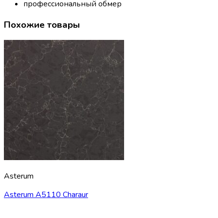
профессиональный обмер
Похожие товары
Asterum
Asterum A5110 Charaur