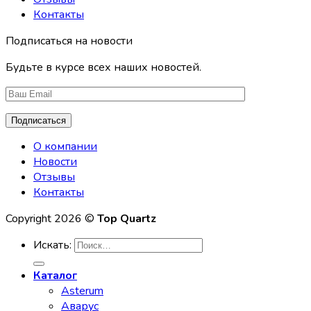
Контакты
Подписаться на новости
Будьте в курсе всех наших новостей.
О компании
Новости
Отзывы
Контакты
Copyright 2026 ©
Top Quartz
Искать:
Каталог
Asterum
Аварус