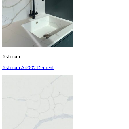
Asterum
Asterum A4002 Derbent