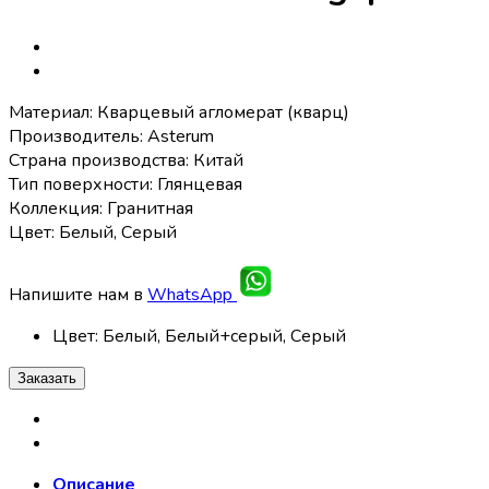
Материал: Кварцевый агломерат (кварц)
Производитель: Asterum
Страна производства: Китай
Тип поверхности: Глянцевая
Коллекция: Гранитная
Цвет: Белый, Серый
Напишите нам в
WhatsApp
Цвет
:
Белый, Белый+cерый, Серый
Заказать
Описание