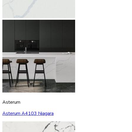
Asterum
Asterum A4103 Niagara