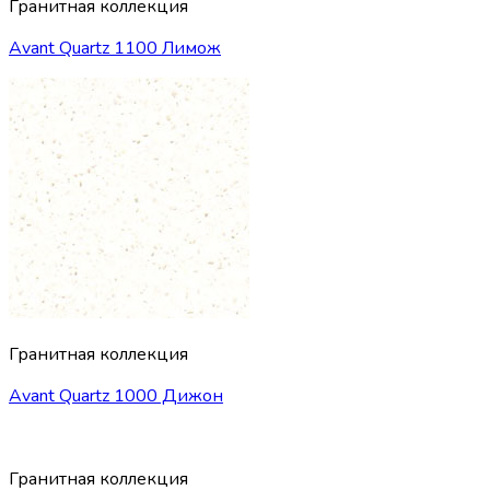
Гранитная коллекция
Avant Quartz 1100 Лимож
Гранитная коллекция
Avant Quartz 1000 Дижон
Гранитная коллекция