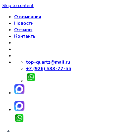
Skip to content
О компании
Новости
Отзывы
Контакты
top-quartz@mail.ru
+7 (926) 533-77-55