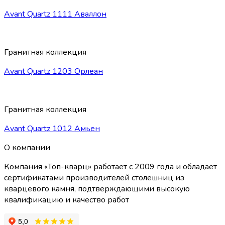
Avant Quartz 1111 Аваллон
Гранитная коллекция
Avant Quartz 1203 Орлеан
Гранитная коллекция
Avant Quartz 1012 Амьен
О компании
Компания «Топ-кварц» работает с 2009 года и обладает
сертификатами производителей столешниц из
кварцевого камня, подтверждающими высокую
квалификацию и качество работ