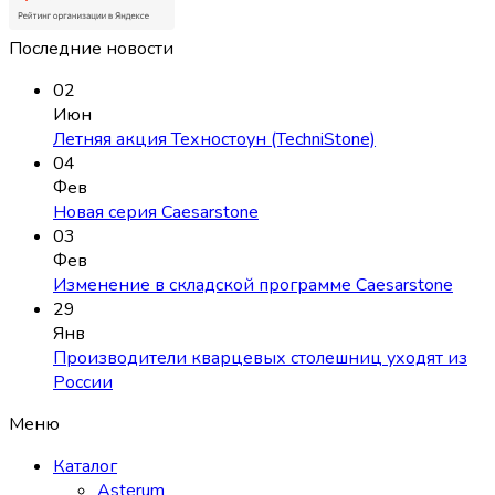
Последние новости
02
Июн
Летняя акция Техностоун (TechniStone)
04
Фев
Новая серия Caesarstone
03
Фев
Изменение в складской программе Caesarstone
29
Янв
Производители кварцевых столешниц уходят из
России
Меню
Каталог
Asterum