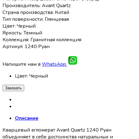
Производитель: Avant Quartz
Страна производства: Китай
Тип поверхности: Глянцевая
Цвет: Черный
Яркость: Темный
Коллекция: Гранитная коллекция
Артикул: 1240 Руан
Напишите нам в
WhatsApp
Цвет
:
Черный
Заказать
Описание
Кварцевый агломерат Avant Quartz 1240 Руан
объединяет в себе достоинства натуральных и