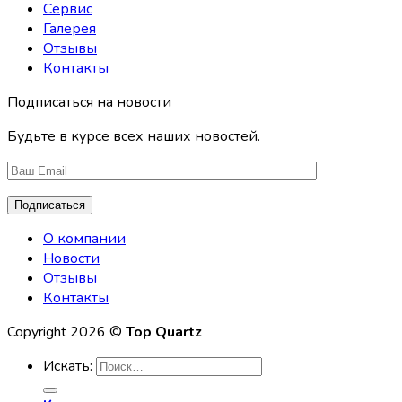
Сервис
Галерея
Отзывы
Контакты
Подписаться на новости
Будьте в курсе всех наших новостей.
О компании
Новости
Отзывы
Контакты
Copyright 2026 ©
Top Quartz
Искать: