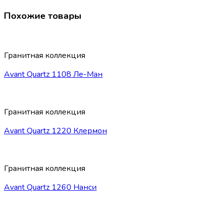
Похожие товары
Гранитная коллекция
Avant Quartz 1108 Ле-Ман
Гранитная коллекция
Avant Quartz 1220 Клермон
Гранитная коллекция
Avant Quartz 1260 Нанси