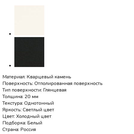
Материал: Кварцевый камень
Поверхность: Отполированная поверхность
Тип поверхности: Глянцевая
Толщина: 20 мм
Текстура: Однотонный
Яркость: Светлый цвет
Цвет: Холодный цвет
Подборка: Белый
Страна: Россия