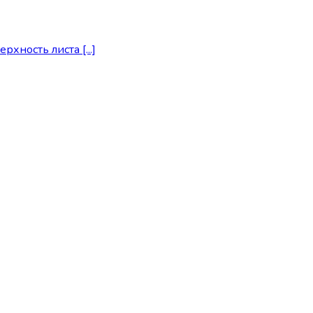
ность листа [...]