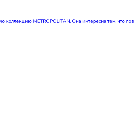
коллекцию METROPOLITAN. Она интересна тем, что поверх