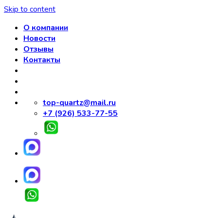
Skip to content
О компании
Новости
Отзывы
Контакты
top-quartz@mail.ru
+7 (926) 533-77-55